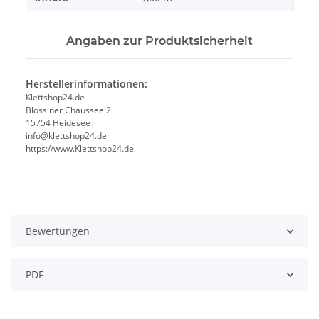
Angaben zur Produktsicherheit
Herstellerinformationen:
Klettshop24.de
Blossiner Chaussee 2
15754 Heidesee|
info@klettshop24.de
https://www.Klettshop24.de
Bewertungen
PDF