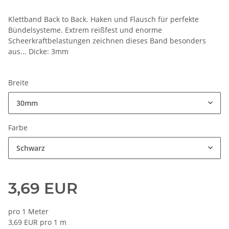
Klettband Back to Back. Haken und Flausch für perfekte
Bündelsysteme. Extrem reißfest und enorme
Scheerkraftbelastungen zeichnen dieses Band besonders
aus... Dicke: 3mm
Breite
30mm
Farbe
Schwarz
3,69 EUR
pro 1 Meter
3,69 EUR pro 1 m