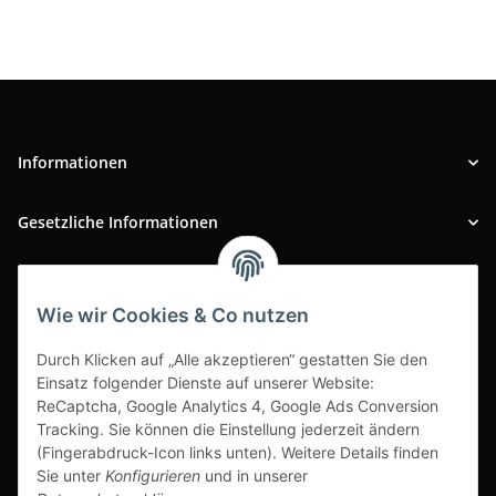
Informationen
Gesetzliche Informationen
INFOBEREICH
Wie wir Cookies & Co nutzen
Ausgezeichneter Kundenservice
Durch Klicken auf „Alle akzeptieren“ gestatten Sie den
Einsatz folgender Dienste auf unserer Website:
ReCaptcha, Google Analytics 4, Google Ads Conversion
Tracking. Sie können die Einstellung jederzeit ändern
(Fingerabdruck-Icon links unten). Weitere Details finden
Sie unter
Konfigurieren
und in unserer