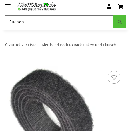
Zurück zur Liste
Klettband Back to Back Haken und Flausch