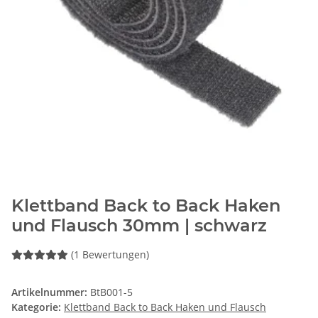
Klettband Back to Back Haken
und Flausch 30mm | schwarz
(1 Bewertungen)
Artikelnummer:
BtB001-5
Kategorie:
Klettband Back to Back Haken und Flausch