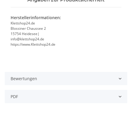
Herstellerinformationen:
Klettshop24.de
Blossiner Chaussee 2
15754 Heidesee|
info@klettshop24.de
https://www.Klettshop24.de
Bewertungen
PDF