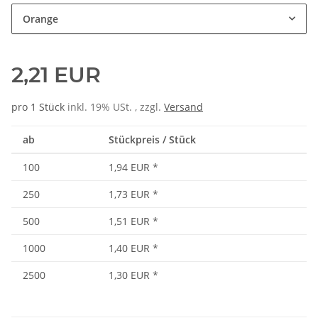
Orange
2,21 EUR
pro 1 Stück
inkl. 19% USt. , zzgl.
Versand
ab
Stückpreis / Stück
100
1,94 EUR
*
250
1,73 EUR
*
500
1,51 EUR
*
1000
1,40 EUR
*
2500
1,30 EUR
*