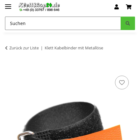
Zurück zur Liste
Klett Kabelbinder mit Metallöse