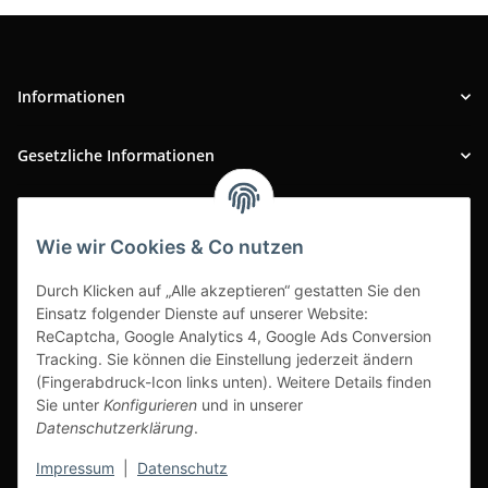
Informationen
Gesetzliche Informationen
INFOBEREICH
Wie wir Cookies & Co nutzen
Ausgezeichneter Kundenservice
Durch Klicken auf „Alle akzeptieren“ gestatten Sie den
Einsatz folgender Dienste auf unserer Website:
ReCaptcha, Google Analytics 4, Google Ads Conversion
Tracking. Sie können die Einstellung jederzeit ändern
(Fingerabdruck-Icon links unten). Weitere Details finden
Sie unter
Konfigurieren
und in unserer
Datenschutzerklärung
.
Impressum
|
Datenschutz