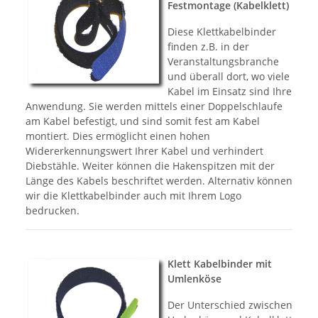
Festmontage (Kabelklett)
Diese Klettkabelbinder
finden z.B. in der
Veranstaltungsbranche
und überall dort, wo viele
Kabel im Einsatz sind Ihre
Anwendung. Sie werden mittels einer Doppelschlaufe
am Kabel befestigt, und sind somit fest am Kabel
montiert. Dies ermöglicht einen hohen
Widererkennungswert Ihrer Kabel und verhindert
Diebstähle. Weiter können die Hakenspitzen mit der
Länge des Kabels beschriftet werden. Alternativ können
wir die Klettkabelbinder auch mit Ihrem Logo
bedrucken.
Klett Kabelbinder mit
Umlenköse
Der Unterschied zwischen