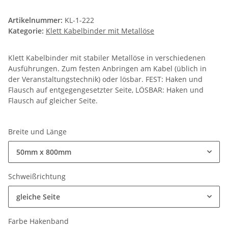
Artikelnummer:
KL-1-222
Kategorie:
Klett Kabelbinder mit Metallöse
Klett Kabelbinder mit stabiler Metallöse in verschiedenen
Ausführungen. Zum festen Anbringen am Kabel (üblich in
der Veranstaltungstechnik) oder lösbar. FEST: Haken und
Flausch auf entgegengesetzter Seite, LÖSBAR: Haken und
Flausch auf gleicher Seite.
Breite und Länge
50mm x 800mm
Schweißrichtung
gleiche Seite
Farbe Hakenband