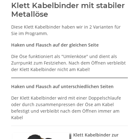
Klett Kabelbinder mit stabiler
Metallöse
Diese Klett Kabelbinder haben wir in 2 Varianten für
Sie im Programm.
Haken und Flausch auf der gleichen Seite
Die Öse funktioniert als "Umlenköse" und dient als
Zurrpunkt zum Festziehen. Nach dem Öffnen verbleibt
der Klett Kabelbinder nicht am Kabel!
Haken und Flausch auf unterschiedlichen Seiten
Der Klett Kabelbinder wird mit einer Doppelschlaufe
oder durch zusammenpressen der Öse am Kabel
befestigt und verbleibt nach dem Öffnen immer am
Kabel
Klett Kabelbinder zur