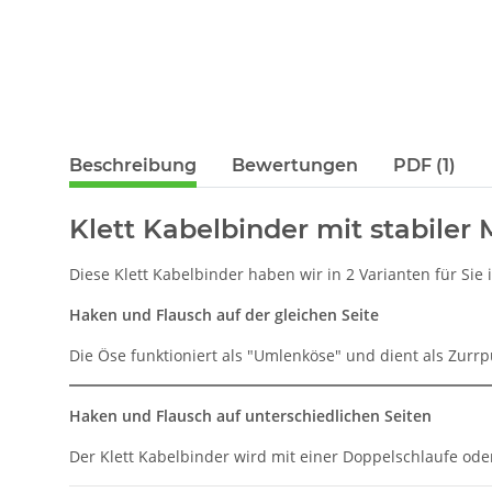
Beschreibung
Bewertungen
PDF (1)
Klett Kabelbinder mit stabiler 
Diese Klett Kabelbinder haben wir in 2 Varianten für Si
Haken und Flausch auf der gleichen Seite
Die Öse funktioniert als "Umlenköse" und dient als Zurr
Haken und Flausch auf unterschiedlichen Seiten
Der Klett Kabelbinder wird mit einer Doppelschlaufe o