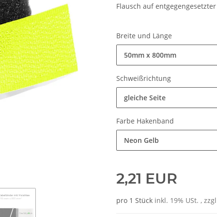
Flausch auf entgegengesetzter 
Breite und Länge
50mm x 800mm
Schweißrichtung
gleiche Seite
Farbe Hakenband
Neon Gelb
2,21 EUR
pro 1 Stück
inkl. 19% USt. , zzg