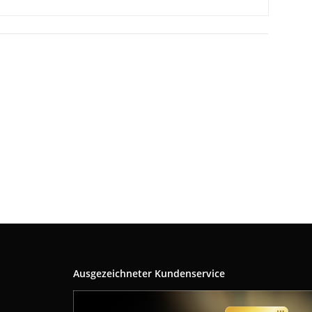
Ausgezeichneter Kundenservice