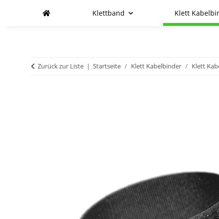
Klettband
Klett Kabelbi
Zurück zur Liste
Startseite
Klett Kabelbinder
Klett Kab