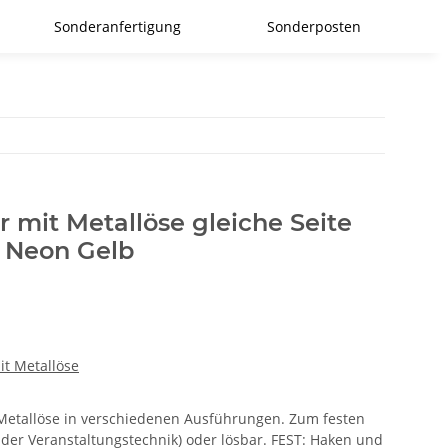
Sonderanfertigung
Sonderposten
r mit Metallöse gleiche Seite
Neon Gelb
it Metallöse
r Metallöse in verschiedenen Ausführungen. Zum festen
 der Veranstaltungstechnik) oder lösbar. FEST: Haken und