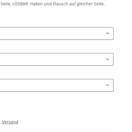
Seite, LÖSBAR: Haken und Flausch auf gleicher Seite.
l.
Versand