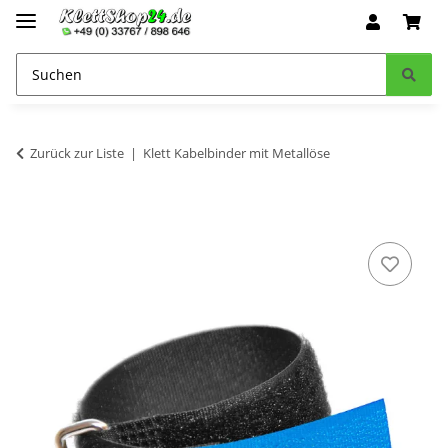
Zurück zur Liste
Klett Kabelbinder mit Metallöse