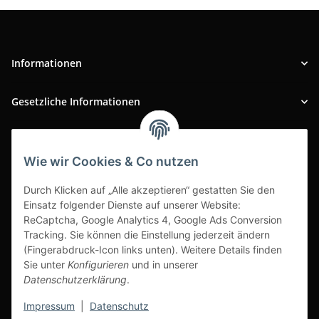
Informationen
Gesetzliche Informationen
INFOBEREICH
Wie wir Cookies & Co nutzen
Ausgezeichneter Kundenservice
Durch Klicken auf „Alle akzeptieren“ gestatten Sie den
Einsatz folgender Dienste auf unserer Website:
ReCaptcha, Google Analytics 4, Google Ads Conversion
Tracking. Sie können die Einstellung jederzeit ändern
(Fingerabdruck-Icon links unten). Weitere Details finden
Sie unter
Konfigurieren
und in unserer
Datenschutzerklärung
.
Impressum
|
Datenschutz