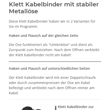
Klett Kabelbinder mit stabiler
Metallöse
Diese Klett Kabelbinder haben wir in 2 Varianten für
Sie im Programm.
Haken und Flausch auf der gleichen Seite
Die Öse funktioniert als "Umlenköse" und dient als
Zurrpunkt zum Festziehen. Nach dem Öffnen verbleibt
der Klett Kabelbinder nicht am Kabel!
Haken und Flausch auf unterschiedlichen Seiten
Der Klett Kabelbinder wird mit einer Doppelschlaufe
oder durch zusammenpressen der Öse am Kabel
befestigt und verbleibt nach dem Öffnen immer am
Kabel
Klett Kabelbinder zur