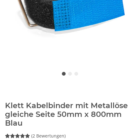
Klett Kabelbinder mit Metallöse
gleiche Seite 50mm x 800mm
Blau
(2 Bewertungen)