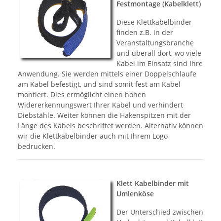
Festmontage (Kabelklett)
Diese Klettkabelbinder
finden z.B. in der
Veranstaltungsbranche
und überall dort, wo viele
Kabel im Einsatz sind Ihre
Anwendung. Sie werden mittels einer Doppelschlaufe
am Kabel befestigt, und sind somit fest am Kabel
montiert. Dies ermöglicht einen hohen
Widererkennungswert Ihrer Kabel und verhindert
Diebstähle. Weiter können die Hakenspitzen mit der
Länge des Kabels beschriftet werden. Alternativ können
wir die Klettkabelbinder auch mit Ihrem Logo
bedrucken.
Klett Kabelbinder mit
Umlenköse
Der Unterschied zwischen