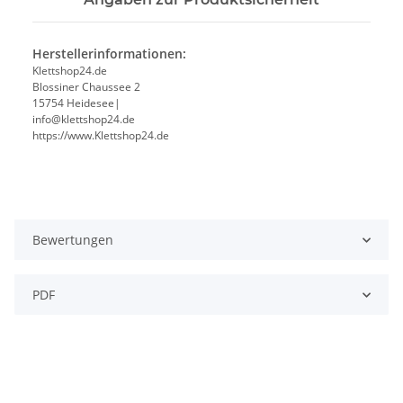
Herstellerinformationen:
Klettshop24.de
Blossiner Chaussee 2
15754 Heidesee|
info@klettshop24.de
https://www.Klettshop24.de
Bewertungen
PDF