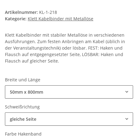
Artikelnummer:
KL-1-218
Kategorie:
Klett Kabelbinder mit Metallöse
Klett Kabelbinder mit stabiler Metallöse in verschiedenen
Ausführungen. Zum festen Anbringen am Kabel (üblich in
der Veranstaltungstechnik) oder lösbar. FEST: Haken und
Flausch auf entgegengesetzter Seite, LÖSBAR: Haken und
Flausch auf gleicher Seite.
Breite und Länge
50mm x 800mm
Schweißrichtung
gleiche Seite
Farbe Hakenband