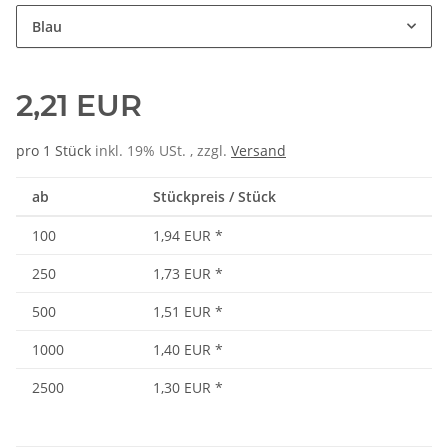
Blau
2,21 EUR
pro 1 Stück
inkl. 19% USt. , zzgl.
Versand
ab
Stückpreis / Stück
100
1,94 EUR
*
250
1,73 EUR
*
500
1,51 EUR
*
1000
1,40 EUR
*
2500
1,30 EUR
*