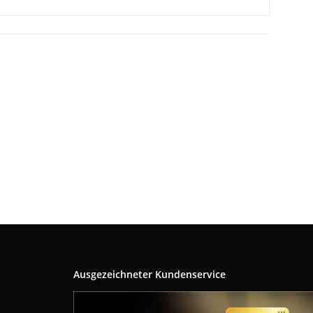
Ausgezeichneter Kundenservice