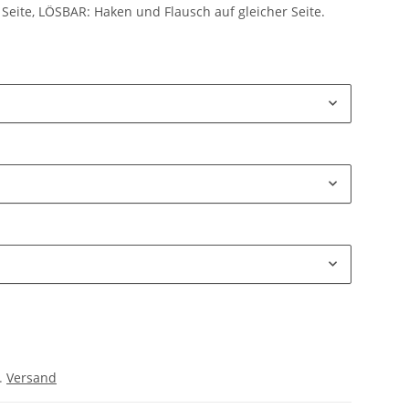
Seite, LÖSBAR: Haken und Flausch auf gleicher Seite.
l.
Versand