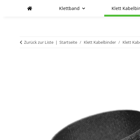
Klettband
Klett Kabelbi
Zurück zur Liste
Startseite
Klett Kabelbinder
Klett Kab