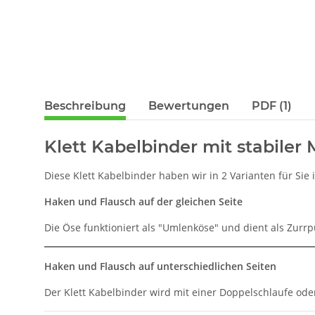
Beschreibung
Bewertungen
PDF (1)
Klett Kabelbinder mit stabiler 
Diese Klett Kabelbinder haben wir in 2 Varianten für Si
Haken und Flausch auf der gleichen Seite
Die Öse funktioniert als "Umlenköse" und dient als Zurr
Haken und Flausch auf unterschiedlichen Seiten
Der Klett Kabelbinder wird mit einer Doppelschlaufe o