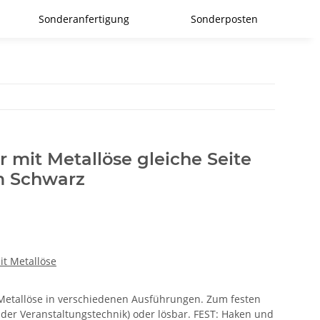
Sonderanfertigung
Sonderposten
r mit Metallöse gleiche Seite
 Schwarz
it Metallöse
r Metallöse in verschiedenen Ausführungen. Zum festen
 der Veranstaltungstechnik) oder lösbar. FEST: Haken und