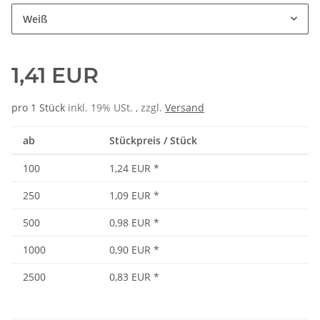
Weiß
1,41 EUR
pro 1 Stück
inkl. 19% USt. , zzgl.
Versand
ab
Stückpreis / Stück
100
1,24 EUR
*
250
1,09 EUR
*
500
0,98 EUR
*
1000
0,90 EUR
*
2500
0,83 EUR
*