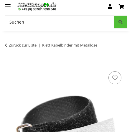
Zurück zur Liste
Klett Kabelbinder mit Metallöse