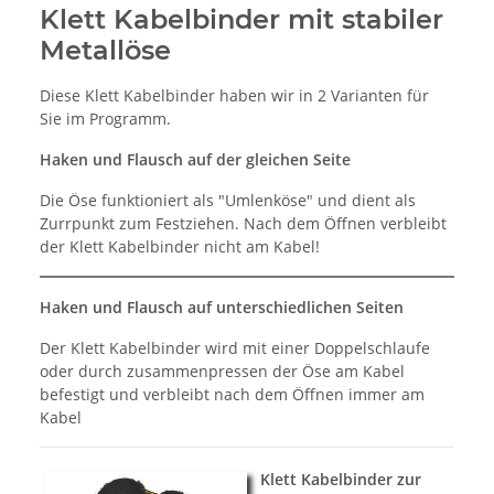
Klett Kabelbinder mit stabiler
Metallöse
Diese Klett Kabelbinder haben wir in 2 Varianten für
Sie im Programm.
Haken und Flausch auf der gleichen Seite
Die Öse funktioniert als "Umlenköse" und dient als
Zurrpunkt zum Festziehen. Nach dem Öffnen verbleibt
der Klett Kabelbinder nicht am Kabel!
Haken und Flausch auf unterschiedlichen Seiten
Der Klett Kabelbinder wird mit einer Doppelschlaufe
oder durch zusammenpressen der Öse am Kabel
befestigt und verbleibt nach dem Öffnen immer am
Kabel
Klett Kabelbinder zur