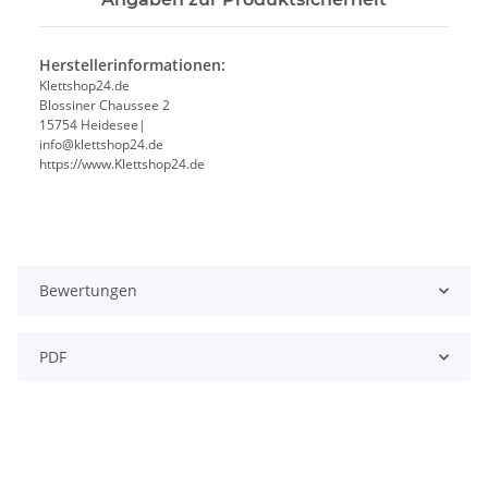
Herstellerinformationen:
Klettshop24.de
Blossiner Chaussee 2
15754 Heidesee|
info@klettshop24.de
https://www.Klettshop24.de
Bewertungen
PDF