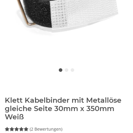
Klett Kabelbinder mit Metallöse
gleiche Seite 30mm x 350mm
Weiß
(2 Bewertungen)