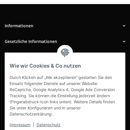
Informationen
Gesetzliche Informationen
INFOBEREICH
Wie wir Cookies & Co nutzen
Ausgezeichneter Kundenservice
Durch Klicken auf „Alle akzeptieren“ gestatten Sie den
Einsatz folgender Dienste auf unserer Website:
ReCaptcha, Google Analytics 4, Google Ads Conversion
Tracking. Sie können die Einstellung jederzeit ändern
(Fingerabdruck-Icon links unten). Weitere Details finden
Sie unter
Konfigurieren
und in unserer
Datenschutzerklärung
.
Impressum
|
Datenschutz