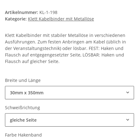
Artikelnummer:
KL-1-198
Kategorie:
Klett Kabelbinder mit Metallöse
Klett Kabelbinder mit stabiler Metallöse in verschiedenen
Ausführungen. Zum festen Anbringen am Kabel (üblich in
der Veranstaltungstechnik) oder lösbar. FEST: Haken und
Flausch auf entgegengesetzter Seite, LÖSBAR: Haken und
Flausch auf gleicher Seite.
Breite und Länge
30mm x 350mm
Schweißrichtung
gleiche Seite
Farbe Hakenband