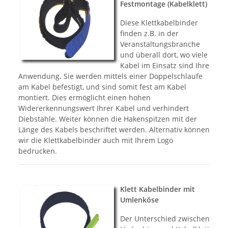
Festmontage (Kabelklett)
Diese Klettkabelbinder
finden z.B. in der
Veranstaltungsbranche
und überall dort, wo viele
Kabel im Einsatz sind Ihre
Anwendung. Sie werden mittels einer Doppelschlaufe
am Kabel befestigt, und sind somit fest am Kabel
montiert. Dies ermöglicht einen hohen
Widererkennungswert Ihrer Kabel und verhindert
Diebstähle. Weiter können die Hakenspitzen mit der
Länge des Kabels beschriftet werden. Alternativ können
wir die Klettkabelbinder auch mit Ihrem Logo
bedrucken.
Klett Kabelbinder mit
Umlenköse
Der Unterschied zwischen