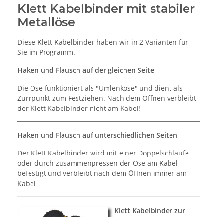
Klett Kabelbinder mit stabiler
Metallöse
Diese Klett Kabelbinder haben wir in 2 Varianten für
Sie im Programm.
Haken und Flausch auf der gleichen Seite
Die Öse funktioniert als "Umlenköse" und dient als
Zurrpunkt zum Festziehen. Nach dem Öffnen verbleibt
der Klett Kabelbinder nicht am Kabel!
Haken und Flausch auf unterschiedlichen Seiten
Der Klett Kabelbinder wird mit einer Doppelschlaufe
oder durch zusammenpressen der Öse am Kabel
befestigt und verbleibt nach dem Öffnen immer am
Kabel
Klett Kabelbinder zur