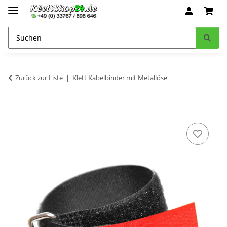
Zurück zur Liste
Klett Kabelbinder mit Metallöse