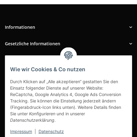
Informationen
Gesetzliche Informationen
INFOBEREICH
Wie wir Cookies & Co nutzen
Ausgezeichneter Kundenservice
Durch Klicken auf „Alle akzeptieren“ gestatten Sie den
Einsatz folgender Dienste auf unserer Website:
ReCaptcha, Google Analytics 4, Google Ads Conversion
Tracking. Sie können die Einstellung jederzeit ändern
(Fingerabdruck-Icon links unten). Weitere Details finden
Sie unter
Konfigurieren
und in unserer
Datenschutzerklärung
.
Impressum
|
Datenschutz