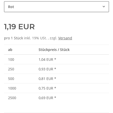
Rot
1,19 EUR
pro 1 Stück
inkl. 19% USt. , zzgl.
Versand
ab
Stückpreis / Stück
100
1,04 EUR
*
250
0,93 EUR
*
500
0,81 EUR
*
1000
0,75 EUR
*
2500
0,69 EUR
*