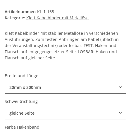
Artikelnummer:
KL-1-165
Kategorie:
Klett Kabelbinder mit Metallöse
Klett Kabelbinder mit stabiler Metallöse in verschiedenen
Ausführungen. Zum festen Anbringen am Kabel (üblich in
der Veranstaltungstechnik) oder lösbar. FEST: Haken und
Flausch auf entgegengesetzter Seite, LÖSBAR: Haken und
Flausch auf gleicher Seite.
Breite und Länge
20mm x 300mm
Schweißrichtung
gleiche Seite
Farbe Hakenband