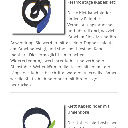
Festmontage (Kabelklett)
Diese Klettkabelbinder
finden z.B. in der
Veranstaltungsbranche
und überall dort, wo viele
Kabel im Einsatz sind Ihre
Anwendung. Sie werden mittels einer Doppelschlaufe
am Kabel befestigt, und sind somit fest am Kabel
montiert. Dies ermöglicht einen hohen
Widererkennungswert Ihrer Kabel und verhindert
Diebstähle. Weiter können die Hakenspitzen mit der
Länge des Kabels beschriftet werden. Alternativ können
wir die Klettkabelbinder auch mit Ihrem Logo
bedrucken.
Klett Kabelbinder mit
Umlenköse
Der Unterschied zwischen