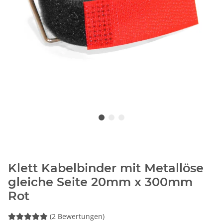
Klett Kabelbinder mit Metallöse
gleiche Seite 20mm x 300mm
Rot
(2 Bewertungen)