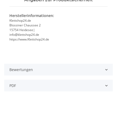
Herstellerinformationen:
Klettshop24.de
Blossiner Chaussee 2
15754 Heidesee|
info@klettshop24.de
https://www.Klettshop24.de
Bewertungen
PDF