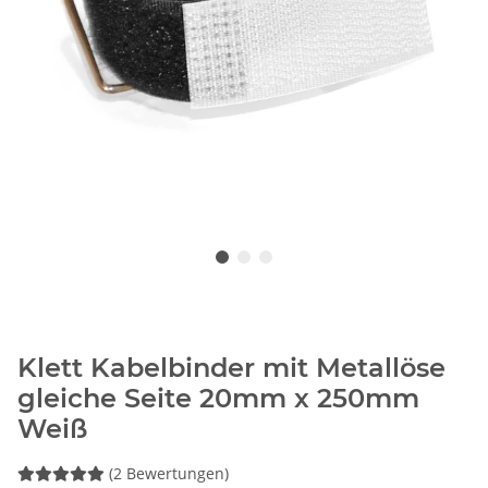
Klett Kabelbinder mit Metallöse
gleiche Seite 20mm x 250mm
Weiß
(2 Bewertungen)