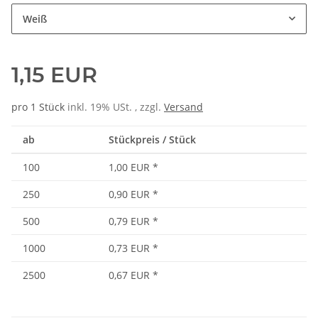
Weiß
1,15 EUR
pro 1 Stück
inkl. 19% USt. , zzgl.
Versand
ab
Stückpreis / Stück
100
1,00 EUR
*
250
0,90 EUR
*
500
0,79 EUR
*
1000
0,73 EUR
*
2500
0,67 EUR
*