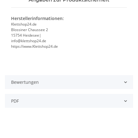
Herstellerinformationen:
Klettshop24.de
Blossiner Chaussee 2
15754 Heidesee|
info@klettshop24.de
https://www.Klettshop24.de
Bewertungen
PDF