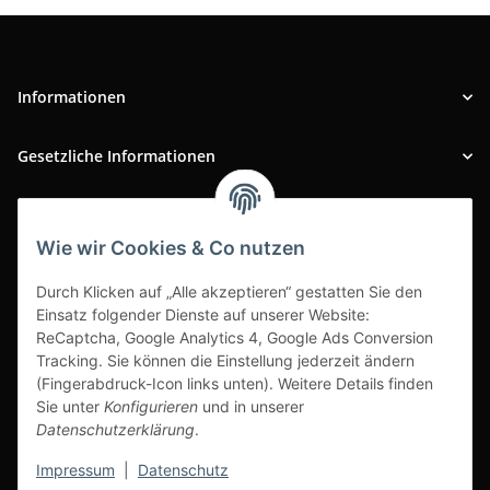
Informationen
Gesetzliche Informationen
INFOBEREICH
Wie wir Cookies & Co nutzen
Ausgezeichneter Kundenservice
Durch Klicken auf „Alle akzeptieren“ gestatten Sie den
Einsatz folgender Dienste auf unserer Website:
ReCaptcha, Google Analytics 4, Google Ads Conversion
Tracking. Sie können die Einstellung jederzeit ändern
(Fingerabdruck-Icon links unten). Weitere Details finden
Sie unter
Konfigurieren
und in unserer
Datenschutzerklärung
.
Impressum
|
Datenschutz