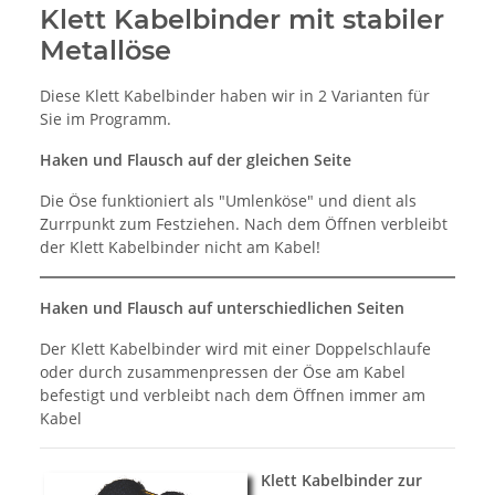
Klett Kabelbinder mit stabiler
Metallöse
Diese Klett Kabelbinder haben wir in 2 Varianten für
Sie im Programm.
Haken und Flausch auf der gleichen Seite
Die Öse funktioniert als "Umlenköse" und dient als
Zurrpunkt zum Festziehen. Nach dem Öffnen verbleibt
der Klett Kabelbinder nicht am Kabel!
Haken und Flausch auf unterschiedlichen Seiten
Der Klett Kabelbinder wird mit einer Doppelschlaufe
oder durch zusammenpressen der Öse am Kabel
befestigt und verbleibt nach dem Öffnen immer am
Kabel
Klett Kabelbinder zur