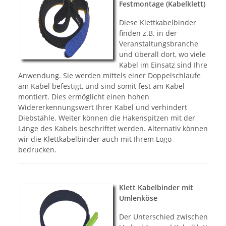
Festmontage (Kabelklett)
Diese Klettkabelbinder
finden z.B. in der
Veranstaltungsbranche
und überall dort, wo viele
Kabel im Einsatz sind Ihre
Anwendung. Sie werden mittels einer Doppelschlaufe
am Kabel befestigt, und sind somit fest am Kabel
montiert. Dies ermöglicht einen hohen
Widererkennungswert Ihrer Kabel und verhindert
Diebstähle. Weiter können die Hakenspitzen mit der
Länge des Kabels beschriftet werden. Alternativ können
wir die Klettkabelbinder auch mit Ihrem Logo
bedrucken.
Klett Kabelbinder mit
Umlenköse
Der Unterschied zwischen