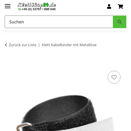
Zurück zur Liste
Klett Kabelbinder mit Metallöse