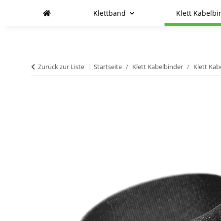
Klettband
Klett Kabelbi
Zurück zur Liste
Startseite
Klett Kabelbinder
Klett Kab