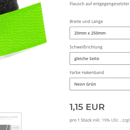
Flausch auf entgegengesetzter 
Breite und Länge
20mm x 250mm
Schweißrichtung
gleiche Seite
Farbe Hakenband
Neon Grün
1,15 EUR
pro 1 Stück
inkl. 19% USt. , zzg