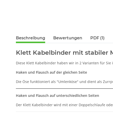
Beschreibung
Bewertungen
PDF (1)
Klett Kabelbinder mit stabiler 
Diese Klett Kabelbinder haben wir in 2 Varianten für Si
Haken und Flausch auf der gleichen Seite
Die Öse funktioniert als "Umlenköse" und dient als Zurr
Haken und Flausch auf unterschiedlichen Seiten
Der Klett Kabelbinder wird mit einer Doppelschlaufe o