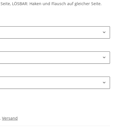
Seite, LÖSBAR: Haken und Flausch auf gleicher Seite.
l.
Versand