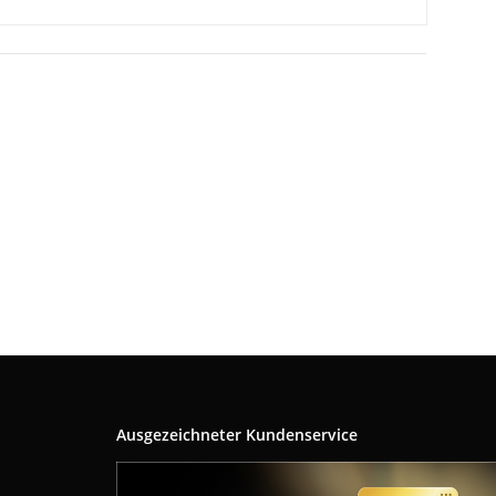
Ausgezeichneter Kundenservice