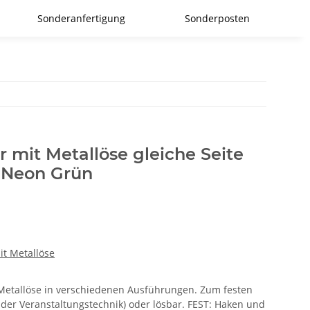
Sonderanfertigung
Sonderposten
r mit Metallöse gleiche Seite
Neon Grün
it Metallöse
r Metallöse in verschiedenen Ausführungen. Zum festen
 der Veranstaltungstechnik) oder lösbar. FEST: Haken und