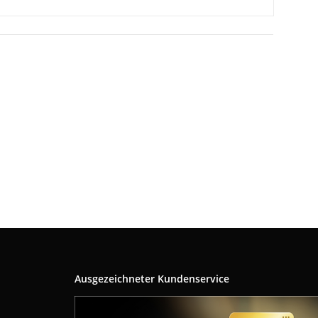
Ausgezeichneter Kundenservice