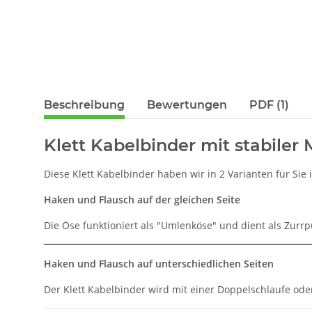
Beschreibung
Bewertungen
PDF (1)
Klett Kabelbinder mit stabiler 
Diese Klett Kabelbinder haben wir in 2 Varianten für Si
Haken und Flausch auf der gleichen Seite
Die Öse funktioniert als "Umlenköse" und dient als Zurr
Haken und Flausch auf unterschiedlichen Seiten
Der Klett Kabelbinder wird mit einer Doppelschlaufe o