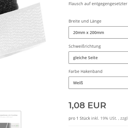
Flausch auf entgegengesetzter 
Breite und Länge
20mm x 200mm
Schweißrichtung
gleiche Seite
Farbe Hakenband
Weiß
1,08 EUR
pro 1 Stück
inkl. 19% USt. , zzg