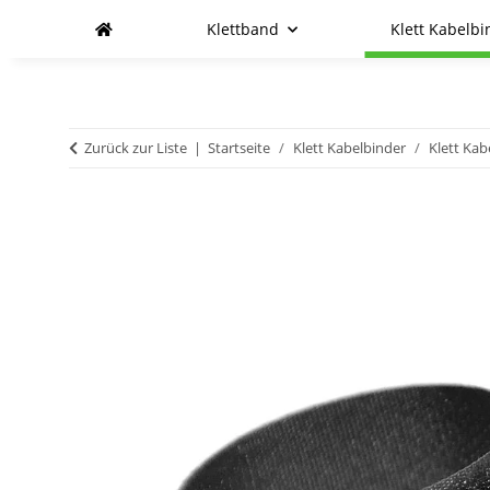
Klettband
Klett Kabelbi
Zurück zur Liste
Startseite
Klett Kabelbinder
Klett Kab