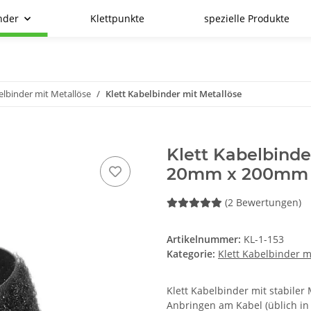
nder
Klettpunkte
spezielle Produkte
elbinder mit Metallöse
Klett Kabelbinder mit Metallöse
Klett Kabelbinde
20mm x 200mm
(2 Bewertungen)
Artikelnummer:
KL-1-153
Kategorie:
Klett Kabelbinder m
Klett Kabelbinder mit stabile
Anbringen am Kabel (üblich in