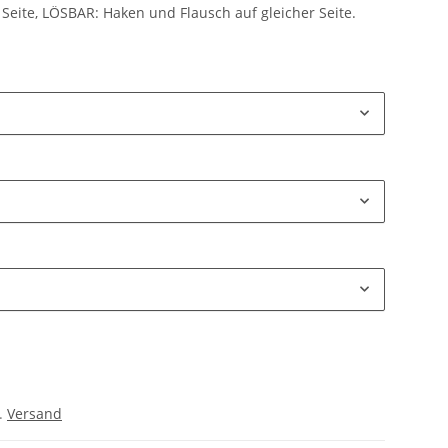
Seite, LÖSBAR: Haken und Flausch auf gleicher Seite.
l.
Versand