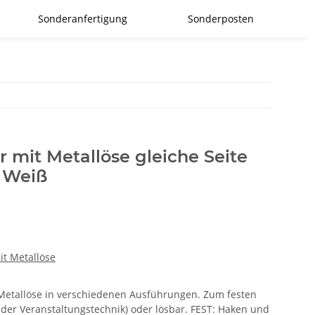
Sonderanfertigung
Sonderposten
r mit Metallöse gleiche Seite
 Weiß
it Metallöse
r Metallöse in verschiedenen Ausführungen. Zum festen
 der Veranstaltungstechnik) oder lösbar. FEST: Haken und