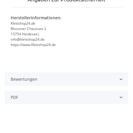
Herstellerinformationen:
Klettshop24.de
Blossiner Chaussee 2
15754 Heidesee|
info@klettshop24.de
https://www.Klettshop24.de
Bewertungen
PDF