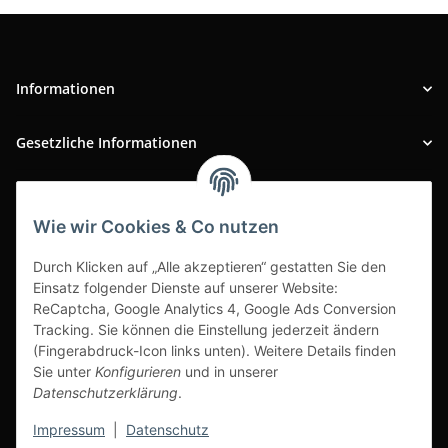
Informationen
Gesetzliche Informationen
INFOBEREICH
Wie wir Cookies & Co nutzen
Ausgezeichneter Kundenservice
Durch Klicken auf „Alle akzeptieren“ gestatten Sie den
Einsatz folgender Dienste auf unserer Website:
ReCaptcha, Google Analytics 4, Google Ads Conversion
Tracking. Sie können die Einstellung jederzeit ändern
(Fingerabdruck-Icon links unten). Weitere Details finden
Sie unter
Konfigurieren
und in unserer
Datenschutzerklärung
.
Impressum
|
Datenschutz