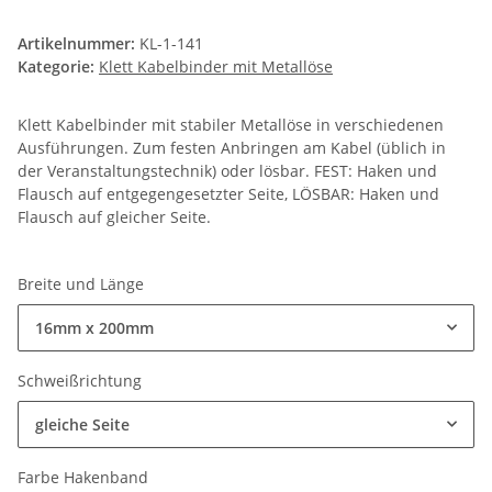
Artikelnummer:
KL-1-141
Kategorie:
Klett Kabelbinder mit Metallöse
Klett Kabelbinder mit stabiler Metallöse in verschiedenen
Ausführungen. Zum festen Anbringen am Kabel (üblich in
der Veranstaltungstechnik) oder lösbar. FEST: Haken und
Flausch auf entgegengesetzter Seite, LÖSBAR: Haken und
Flausch auf gleicher Seite.
Breite und Länge
16mm x 200mm
Schweißrichtung
gleiche Seite
Farbe Hakenband