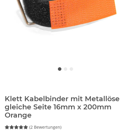
Klett Kabelbinder mit Metallöse
gleiche Seite 16mm x 200mm
Orange
(2 Bewertungen)