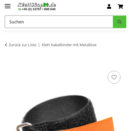
Zurück zur Liste
Klett Kabelbinder mit Metallöse