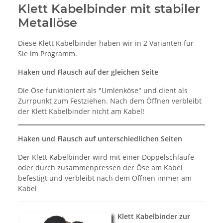
Klett Kabelbinder mit stabiler
Metallöse
Diese Klett Kabelbinder haben wir in 2 Varianten für
Sie im Programm.
Haken und Flausch auf der gleichen Seite
Die Öse funktioniert als "Umlenköse" und dient als
Zurrpunkt zum Festziehen. Nach dem Öffnen verbleibt
der Klett Kabelbinder nicht am Kabel!
Haken und Flausch auf unterschiedlichen Seiten
Der Klett Kabelbinder wird mit einer Doppelschlaufe
oder durch zusammenpressen der Öse am Kabel
befestigt und verbleibt nach dem Öffnen immer am
Kabel
Klett Kabelbinder zur