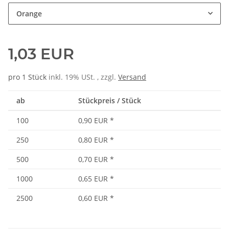
Orange
1,03 EUR
pro 1 Stück
inkl. 19% USt. , zzgl.
Versand
ab
Stückpreis / Stück
100
0,90 EUR
*
250
0,80 EUR
*
500
0,70 EUR
*
1000
0,65 EUR
*
2500
0,60 EUR
*