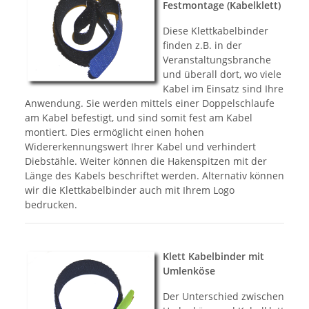
Festmontage (Kabelklett)
Diese Klettkabelbinder
finden z.B. in der
Veranstaltungsbranche
und überall dort, wo viele
Kabel im Einsatz sind Ihre
Anwendung. Sie werden mittels einer Doppelschlaufe
am Kabel befestigt, und sind somit fest am Kabel
montiert. Dies ermöglicht einen hohen
Widererkennungswert Ihrer Kabel und verhindert
Diebstähle. Weiter können die Hakenspitzen mit der
Länge des Kabels beschriftet werden. Alternativ können
wir die Klettkabelbinder auch mit Ihrem Logo
bedrucken.
Klett Kabelbinder mit
Umlenköse
Der Unterschied zwischen