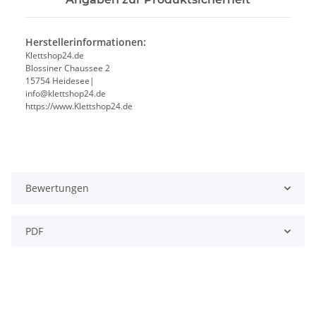
Herstellerinformationen:
Klettshop24.de
Blossiner Chaussee 2
15754 Heidesee|
info@klettshop24.de
https://www.Klettshop24.de
Bewertungen
PDF