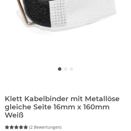
Klett Kabelbinder mit Metallöse
gleiche Seite 16mm x 160mm
Weiß
(2 Bewertungen)