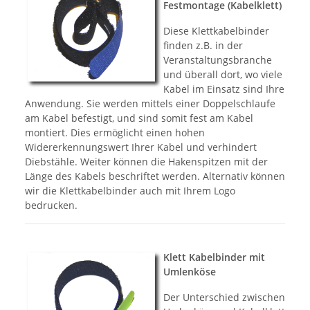
Festmontage (Kabelklett)
Diese Klettkabelbinder
finden z.B. in der
Veranstaltungsbranche
und überall dort, wo viele
Kabel im Einsatz sind Ihre
Anwendung. Sie werden mittels einer Doppelschlaufe
am Kabel befestigt, und sind somit fest am Kabel
montiert. Dies ermöglicht einen hohen
Widererkennungswert Ihrer Kabel und verhindert
Diebstähle. Weiter können die Hakenspitzen mit der
Länge des Kabels beschriftet werden. Alternativ können
wir die Klettkabelbinder auch mit Ihrem Logo
bedrucken.
Klett Kabelbinder mit
Umlenköse
Der Unterschied zwischen