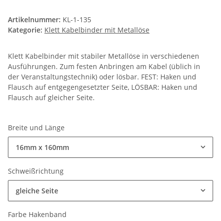
Artikelnummer:
KL-1-135
Kategorie:
Klett Kabelbinder mit Metallöse
Klett Kabelbinder mit stabiler Metallöse in verschiedenen
Ausführungen. Zum festen Anbringen am Kabel (üblich in
der Veranstaltungstechnik) oder lösbar. FEST: Haken und
Flausch auf entgegengesetzter Seite, LÖSBAR: Haken und
Flausch auf gleicher Seite.
Breite und Länge
16mm x 160mm
Schweißrichtung
gleiche Seite
Farbe Hakenband