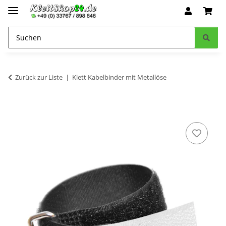
Zurück zur Liste
Klett Kabelbinder mit Metallöse