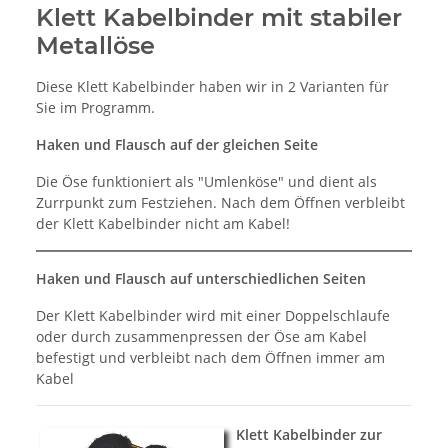
Klett Kabelbinder mit stabiler
Metallöse
Diese Klett Kabelbinder haben wir in 2 Varianten für
Sie im Programm.
Haken und Flausch auf der gleichen Seite
Die Öse funktioniert als "Umlenköse" und dient als
Zurrpunkt zum Festziehen. Nach dem Öffnen verbleibt
der Klett Kabelbinder nicht am Kabel!
Haken und Flausch auf unterschiedlichen Seiten
Der Klett Kabelbinder wird mit einer Doppelschlaufe
oder durch zusammenpressen der Öse am Kabel
befestigt und verbleibt nach dem Öffnen immer am
Kabel
Klett Kabelbinder zur