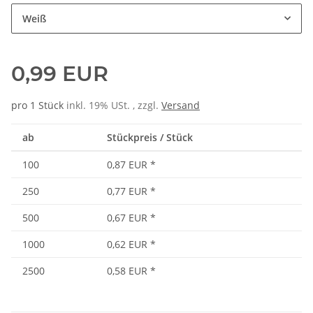
Weiß
0,99 EUR
pro 1 Stück
inkl. 19% USt. , zzgl.
Versand
ab
Stückpreis / Stück
100
0,87 EUR
*
250
0,77 EUR
*
500
0,67 EUR
*
1000
0,62 EUR
*
2500
0,58 EUR
*