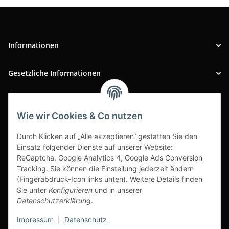
Informationen
Gesetzliche Informationen
INFOBEREICH
Wie wir Cookies & Co nutzen
Ausgezeichneter Kundenservice
Durch Klicken auf „Alle akzeptieren“ gestatten Sie den
Einsatz folgender Dienste auf unserer Website:
ReCaptcha, Google Analytics 4, Google Ads Conversion
Tracking. Sie können die Einstellung jederzeit ändern
(Fingerabdruck-Icon links unten). Weitere Details finden
Sie unter
Konfigurieren
und in unserer
Datenschutzerklärung
.
Impressum
|
Datenschutz