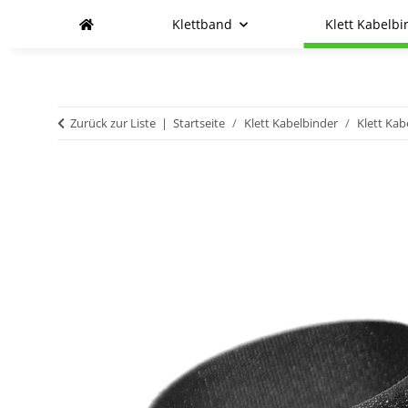
Klettband
Klett Kabelbi
Zurück zur Liste
Startseite
Klett Kabelbinder
Klett Kab