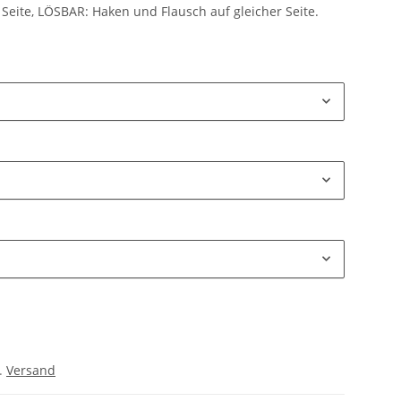
Seite, LÖSBAR: Haken und Flausch auf gleicher Seite.
l.
Versand