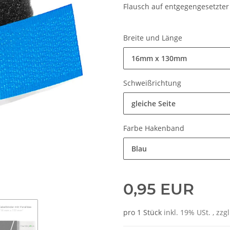
Flausch auf entgegengesetzter 
Breite und Länge
16mm x 130mm
Schweißrichtung
gleiche Seite
Farbe Hakenband
Blau
0,95 EUR
pro 1 Stück
inkl. 19% USt. , zzg