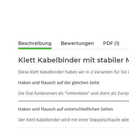
Beschreibung
Bewertungen
PDF (1)
Klett Kabelbinder mit stabiler 
Diese Klett Kabelbinder haben wir in 2 Varianten für Si
Haken und Flausch auf der gleichen Seite
Die Öse funktioniert als "Umlenköse" und dient als Zurr
Haken und Flausch auf unterschiedlichen Seiten
Der Klett Kabelbinder wird mit einer Doppelschlaufe o