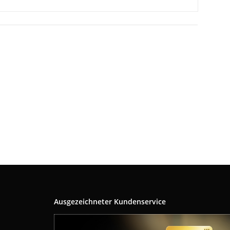
Ausgezeichneter Kundenservice