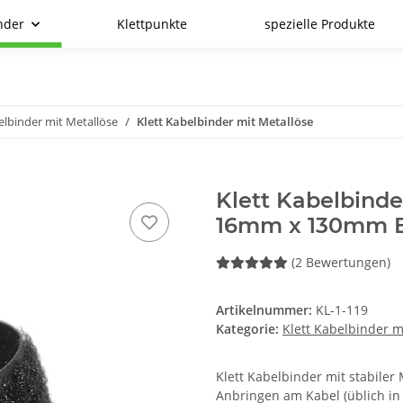
nder
Klettpunkte
spezielle Produkte
elbinder mit Metallöse
Klett Kabelbinder mit Metallöse
Klett Kabelbinde
16mm x 130mm 
(2 Bewertungen)
Artikelnummer:
KL-1-119
Kategorie:
Klett Kabelbinder m
Klett Kabelbinder mit stabile
Anbringen am Kabel (üblich in