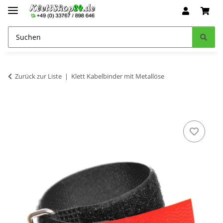
Zurück zur Liste
Klett Kabelbinder mit Metallöse