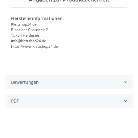
Herstellerinformationen:
Klettshop24.de
Blossiner Chaussee 2
15754 Heidesee|
info@klettshop24.de
https://www.Klettshop24.de
Bewertungen
PDF