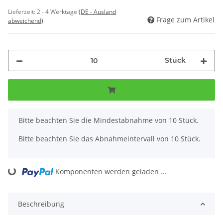
Lieferzeit:
2 - 4 Werktage
(DE - Ausland
Frage zum Artikel
abweichend)
Stück
x
Bitte beachten Sie die Mindestabnahme von 10 Stück.
Bitte beachten Sie das Abnahmeintervall von 10 Stück.
ading...
Komponenten werden geladen ...
Beschreibung