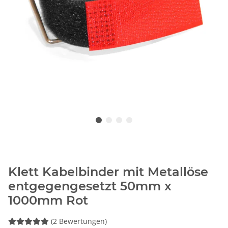
Klett Kabelbinder mit Metallöse
entgegengesetzt 50mm x
1000mm Rot
(2 Bewertungen)