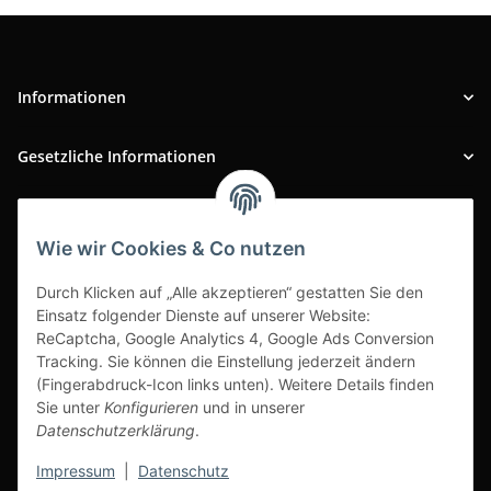
Informationen
Gesetzliche Informationen
INFOBEREICH
Wie wir Cookies & Co nutzen
Ausgezeichneter Kundenservice
Durch Klicken auf „Alle akzeptieren“ gestatten Sie den
Einsatz folgender Dienste auf unserer Website:
ReCaptcha, Google Analytics 4, Google Ads Conversion
Tracking. Sie können die Einstellung jederzeit ändern
(Fingerabdruck-Icon links unten). Weitere Details finden
Sie unter
Konfigurieren
und in unserer
Datenschutzerklärung
.
Impressum
|
Datenschutz