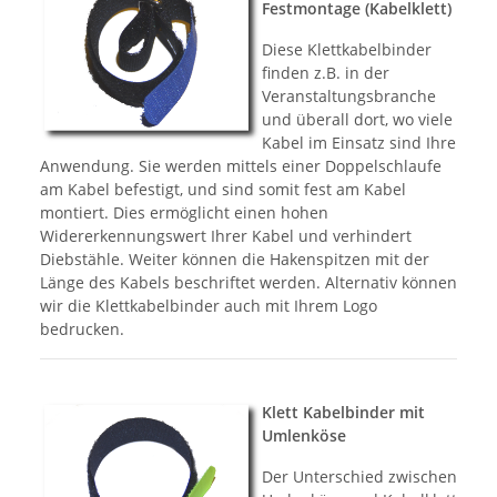
Festmontage (Kabelklett)
Diese Klettkabelbinder
finden z.B. in der
Veranstaltungsbranche
und überall dort, wo viele
Kabel im Einsatz sind Ihre
Anwendung. Sie werden mittels einer Doppelschlaufe
am Kabel befestigt, und sind somit fest am Kabel
montiert. Dies ermöglicht einen hohen
Widererkennungswert Ihrer Kabel und verhindert
Diebstähle. Weiter können die Hakenspitzen mit der
Länge des Kabels beschriftet werden. Alternativ können
wir die Klettkabelbinder auch mit Ihrem Logo
bedrucken.
Klett Kabelbinder mit
Umlenköse
Der Unterschied zwischen