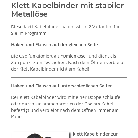
Klett Kabelbinder mit stabiler
Metallöse
Diese Klett Kabelbinder haben wir in 2 Varianten für
Sie im Programm.
Haken und Flausch auf der gleichen Seite
Die Öse funktioniert als "Umlenköse" und dient als
Zurrpunkt zum Festziehen. Nach dem Öffnen verbleibt
der Klett Kabelbinder nicht am Kabel!
Haken und Flausch auf unterschiedlichen Seiten
Der Klett Kabelbinder wird mit einer Doppelschlaufe
oder durch zusammenpressen der Öse am Kabel
befestigt und verbleibt nach dem Öffnen immer am
Kabel
Klett Kabelbinder zur