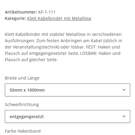
Artikelnummer:
KF-1-111
Kategorie:
Klett Kabelbinder mit Metallöse
Klett Kabelbinder mit stabiler Metallöse in verschiedenen
Ausführungen. Zum festen Anbringen am Kabel (üblich in
der Veranstaltungstechnik) oder lösbar. FEST: Haken und
Flausch auf entgegengesetzter Seite, LÖSBAR: Haken und
Flausch auf gleicher Seite.
Breite und Länge
50mm x 1000mm
Schweißrichtung
entgegengesetzt
Farbe Hakenband