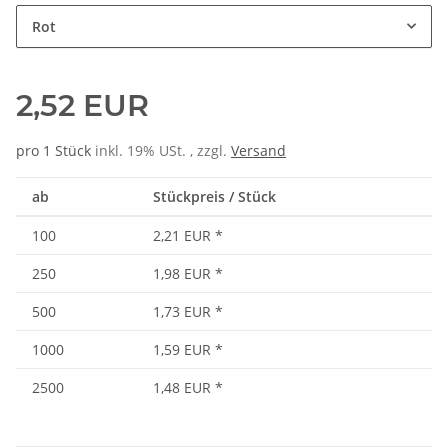
Rot
2,52 EUR
pro 1 Stück
inkl. 19% USt. , zzgl.
Versand
ab
Stückpreis / Stück
100
2,21 EUR
*
250
1,98 EUR
*
500
1,73 EUR
*
1000
1,59 EUR
*
2500
1,48 EUR
*