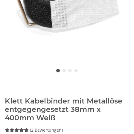
Klett Kabelbinder mit Metallöse
entgegengesetzt 38mm x
400mm Weiß
(2 Bewertungen)