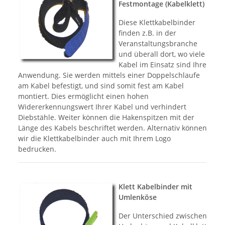
Festmontage (Kabelklett)
Diese Klettkabelbinder
finden z.B. in der
Veranstaltungsbranche
und überall dort, wo viele
Kabel im Einsatz sind Ihre
Anwendung. Sie werden mittels einer Doppelschlaufe
am Kabel befestigt, und sind somit fest am Kabel
montiert. Dies ermöglicht einen hohen
Widererkennungswert Ihrer Kabel und verhindert
Diebstähle. Weiter können die Hakenspitzen mit der
Länge des Kabels beschriftet werden. Alternativ können
wir die Klettkabelbinder auch mit Ihrem Logo
bedrucken.
Klett Kabelbinder mit
Umlenköse
Der Unterschied zwischen