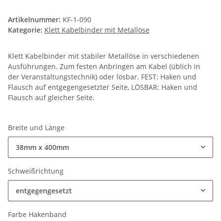
Artikelnummer:
KF-1-090
Kategorie:
Klett Kabelbinder mit Metallöse
Klett Kabelbinder mit stabiler Metallöse in verschiedenen
Ausführungen. Zum festen Anbringen am Kabel (üblich in
der Veranstaltungstechnik) oder lösbar. FEST: Haken und
Flausch auf entgegengesetzter Seite, LÖSBAR: Haken und
Flausch auf gleicher Seite.
Breite und Länge
38mm x 400mm
Schweißrichtung
entgegengesetzt
Farbe Hakenband