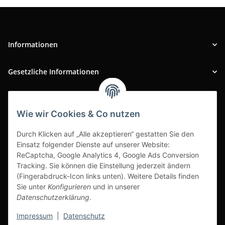
Informationen
Gesetzliche Informationen
INFOBEREICH
Wie wir Cookies & Co nutzen
Ausgezeichneter Kundenservice
Durch Klicken auf „Alle akzeptieren“ gestatten Sie den
Einsatz folgender Dienste auf unserer Website:
ReCaptcha, Google Analytics 4, Google Ads Conversion
Tracking. Sie können die Einstellung jederzeit ändern
(Fingerabdruck-Icon links unten). Weitere Details finden
Sie unter
Konfigurieren
und in unserer
Datenschutzerklärung
.
Impressum
|
Datenschutz