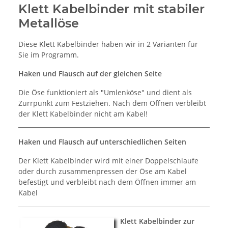
Klett Kabelbinder mit stabiler
Metallöse
Diese Klett Kabelbinder haben wir in 2 Varianten für
Sie im Programm.
Haken und Flausch auf der gleichen Seite
Die Öse funktioniert als "Umlenköse" und dient als
Zurrpunkt zum Festziehen. Nach dem Öffnen verbleibt
der Klett Kabelbinder nicht am Kabel!
Haken und Flausch auf unterschiedlichen Seiten
Der Klett Kabelbinder wird mit einer Doppelschlaufe
oder durch zusammenpressen der Öse am Kabel
befestigt und verbleibt nach dem Öffnen immer am
Kabel
Klett Kabelbinder zur