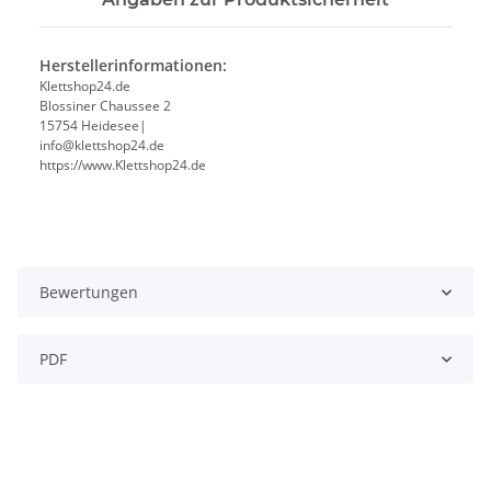
Herstellerinformationen:
Klettshop24.de
Blossiner Chaussee 2
15754 Heidesee|
info@klettshop24.de
https://www.Klettshop24.de
Bewertungen
PDF