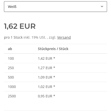
Weiß
1,62 EUR
pro 1 Stück
inkl. 19% USt. , zzgl.
Versand
ab
Stückpreis / Stück
100
1,42 EUR
*
250
1,27 EUR
*
500
1,09 EUR
*
1000
1,02 EUR
*
2500
0,95 EUR
*