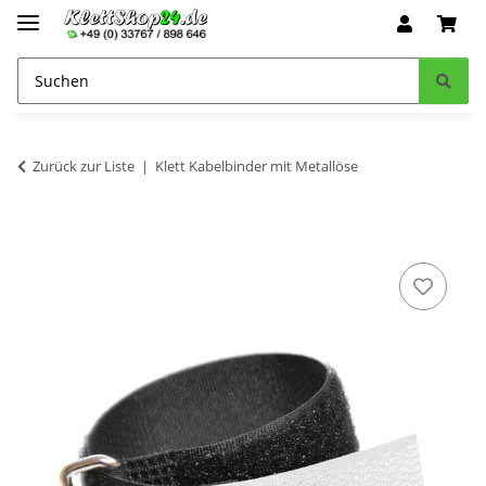
Zurück zur Liste
Klett Kabelbinder mit Metallöse