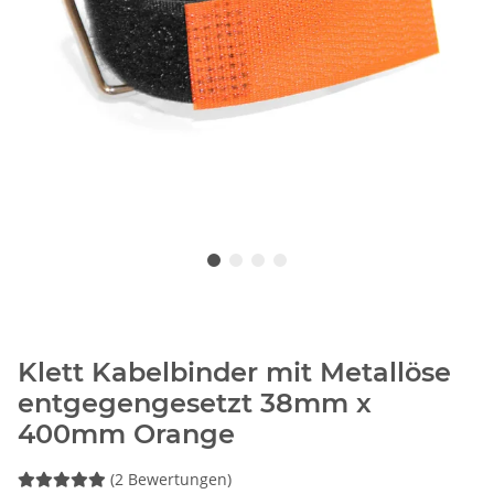
Klett Kabelbinder mit Metallöse
entgegengesetzt 38mm x
400mm Orange
(2 Bewertungen)