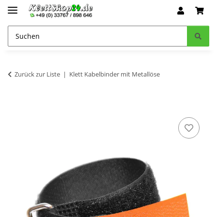
Zurück zur Liste
Klett Kabelbinder mit Metallöse