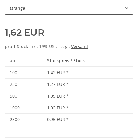
Orange
1,62 EUR
pro 1 Stück
inkl. 19% USt. , zzgl.
Versand
ab
Stückpreis / Stück
100
1,42 EUR
*
250
1,27 EUR
*
500
1,09 EUR
*
1000
1,02 EUR
*
2500
0,95 EUR
*