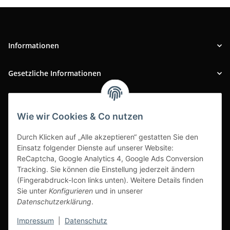
Informationen
Gesetzliche Informationen
INFOBEREICH
Wie wir Cookies & Co nutzen
Ausgezeichneter Kundenservice
Durch Klicken auf „Alle akzeptieren“ gestatten Sie den
Einsatz folgender Dienste auf unserer Website:
ReCaptcha, Google Analytics 4, Google Ads Conversion
Tracking. Sie können die Einstellung jederzeit ändern
(Fingerabdruck-Icon links unten). Weitere Details finden
Sie unter
Konfigurieren
und in unserer
Datenschutzerklärung
.
Impressum
|
Datenschutz