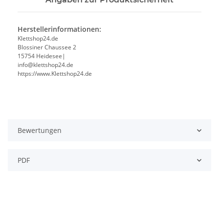
Herstellerinformationen:
Klettshop24.de
Blossiner Chaussee 2
15754 Heidesee|
info@klettshop24.de
https://www.Klettshop24.de
Bewertungen
PDF