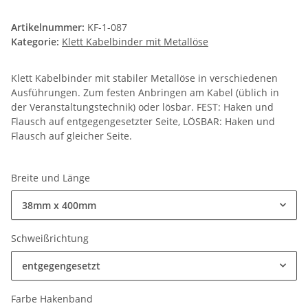
Artikelnummer:
KF-1-087
Kategorie:
Klett Kabelbinder mit Metallöse
Klett Kabelbinder mit stabiler Metallöse in verschiedenen
Ausführungen. Zum festen Anbringen am Kabel (üblich in
der Veranstaltungstechnik) oder lösbar. FEST: Haken und
Flausch auf entgegengesetzter Seite, LÖSBAR: Haken und
Flausch auf gleicher Seite.
Breite und Länge
38mm x 400mm
Schweißrichtung
entgegengesetzt
Farbe Hakenband