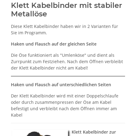
Klett Kabelbinder mit stabiler
Metallöse
Diese Klett Kabelbinder haben wir in 2 Varianten für
Sie im Programm.
Haken und Flausch auf der gleichen Seite
Die Öse funktioniert als "Umlenköse" und dient als
Zurrpunkt zum Festziehen. Nach dem Öffnen verbleibt
der Klett Kabelbinder nicht am Kabel!
Haken und Flausch auf unterschiedlichen Seiten
Der Klett Kabelbinder wird mit einer Doppelschlaufe
oder durch zusammenpressen der Öse am Kabel
befestigt und verbleibt nach dem Öffnen immer am
Kabel
Klett Kabelbinder zur