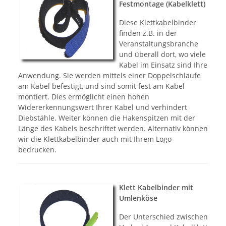
Festmontage (Kabelklett)
Diese Klettkabelbinder
finden z.B. in der
Veranstaltungsbranche
und überall dort, wo viele
Kabel im Einsatz sind Ihre
Anwendung. Sie werden mittels einer Doppelschlaufe
am Kabel befestigt, und sind somit fest am Kabel
montiert. Dies ermöglicht einen hohen
Widererkennungswert Ihrer Kabel und verhindert
Diebstähle. Weiter können die Hakenspitzen mit der
Länge des Kabels beschriftet werden. Alternativ können
wir die Klettkabelbinder auch mit Ihrem Logo
bedrucken.
Klett Kabelbinder mit
Umlenköse
Der Unterschied zwischen