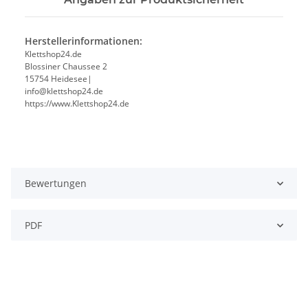
Herstellerinformationen:
Klettshop24.de
Blossiner Chaussee 2
15754 Heidesee|
info@klettshop24.de
https://www.Klettshop24.de
Bewertungen
PDF