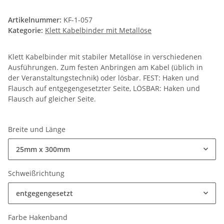
Artikelnummer:
KF-1-057
Kategorie:
Klett Kabelbinder mit Metallöse
Klett Kabelbinder mit stabiler Metallöse in verschiedenen
Ausführungen. Zum festen Anbringen am Kabel (üblich in
der Veranstaltungstechnik) oder lösbar. FEST: Haken und
Flausch auf entgegengesetzter Seite, LÖSBAR: Haken und
Flausch auf gleicher Seite.
Breite und Länge
25mm x 300mm
Schweißrichtung
entgegengesetzt
Farbe Hakenband