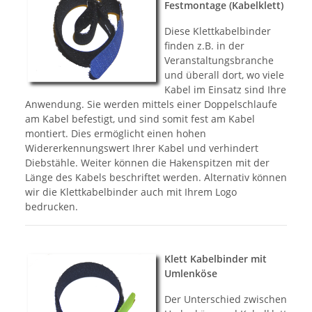
Festmontage (Kabelklett)
Diese Klettkabelbinder
finden z.B. in der
Veranstaltungsbranche
und überall dort, wo viele
Kabel im Einsatz sind Ihre
Anwendung. Sie werden mittels einer Doppelschlaufe
am Kabel befestigt, und sind somit fest am Kabel
montiert. Dies ermöglicht einen hohen
Widererkennungswert Ihrer Kabel und verhindert
Diebstähle. Weiter können die Hakenspitzen mit der
Länge des Kabels beschriftet werden. Alternativ können
wir die Klettkabelbinder auch mit Ihrem Logo
bedrucken.
Klett Kabelbinder mit
Umlenköse
Der Unterschied zwischen