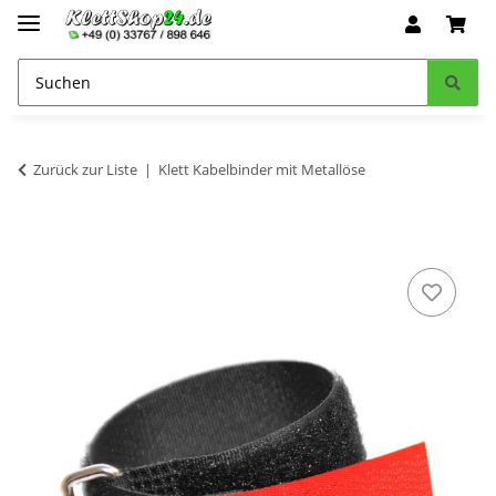
Zurück zur Liste
Klett Kabelbinder mit Metallöse