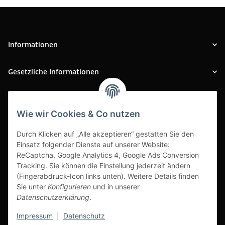
Informationen
Gesetzliche Informationen
INFOBEREICH
Wie wir Cookies & Co nutzen
Ausgezeichneter Kundenservice
Durch Klicken auf „Alle akzeptieren“ gestatten Sie den
Einsatz folgender Dienste auf unserer Website:
ReCaptcha, Google Analytics 4, Google Ads Conversion
Tracking. Sie können die Einstellung jederzeit ändern
(Fingerabdruck-Icon links unten). Weitere Details finden
Sie unter
Konfigurieren
und in unserer
Datenschutzerklärung
.
Impressum
|
Datenschutz