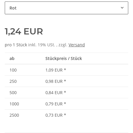
Rot
1,24 EUR
pro 1 Stück
inkl. 19% USt. , zzgl.
Versand
ab
Stückpreis / Stück
100
1,09 EUR
*
250
0,98 EUR
*
500
0,84 EUR
*
1000
0,79 EUR
*
2500
0,73 EUR
*