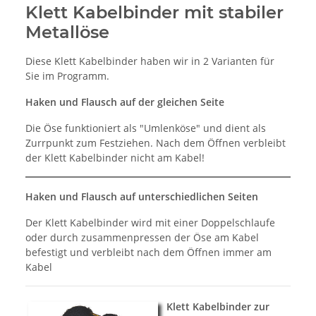
Klett Kabelbinder mit stabiler
Metallöse
Diese Klett Kabelbinder haben wir in 2 Varianten für
Sie im Programm.
Haken und Flausch auf der gleichen Seite
Die Öse funktioniert als "Umlenköse" und dient als
Zurrpunkt zum Festziehen. Nach dem Öffnen verbleibt
der Klett Kabelbinder nicht am Kabel!
Haken und Flausch auf unterschiedlichen Seiten
Der Klett Kabelbinder wird mit einer Doppelschlaufe
oder durch zusammenpressen der Öse am Kabel
befestigt und verbleibt nach dem Öffnen immer am
Kabel
Klett Kabelbinder zur