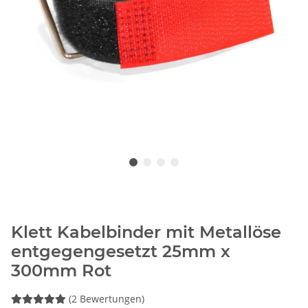
Klett Kabelbinder mit Metallöse
entgegengesetzt 25mm x
300mm Rot
(2 Bewertungen)