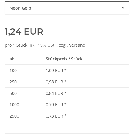
Neon Gelb
1,24 EUR
pro 1 Stück
inkl. 19% USt. , zzgl.
Versand
ab
Stückpreis / Stück
100
1,09 EUR
*
250
0,98 EUR
*
500
0,84 EUR
*
1000
0,79 EUR
*
2500
0,73 EUR
*