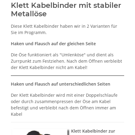
Klett Kabelbinder mit stabiler
Metallöse
Diese Klett Kabelbinder haben wir in 2 Varianten für
Sie im Programm.
Haken und Flausch auf der gleichen Seite
Die Öse funktioniert als "Umlenköse" und dient als
Zurrpunkt zum Festziehen. Nach dem Öffnen verbleibt
der Klett Kabelbinder nicht am Kabel!
Haken und Flausch auf unterschiedlichen Seiten
Der Klett Kabelbinder wird mit einer Doppelschlaufe
oder durch zusammenpressen der Öse am Kabel
befestigt und verbleibt nach dem Öffnen immer am
Kabel
Klett Kabelbinder zur