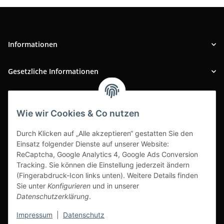
Informationen
Gesetzliche Informationen
INFOBEREICH
Wie wir Cookies & Co nutzen
Ausgezeichneter Kundenservice
Durch Klicken auf „Alle akzeptieren“ gestatten Sie den
Einsatz folgender Dienste auf unserer Website:
ReCaptcha, Google Analytics 4, Google Ads Conversion
Tracking. Sie können die Einstellung jederzeit ändern
(Fingerabdruck-Icon links unten). Weitere Details finden
Sie unter
Konfigurieren
und in unserer
Datenschutzerklärung
.
Impressum
|
Datenschutz