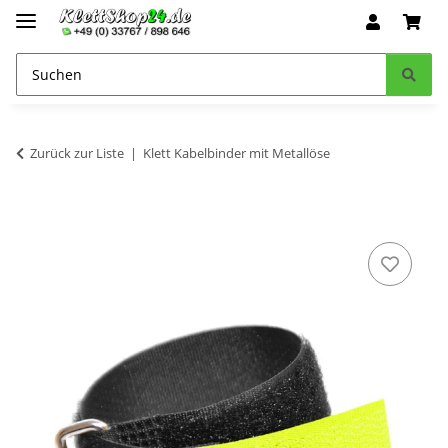
Zurück zur Liste
Klett Kabelbinder mit Metallöse