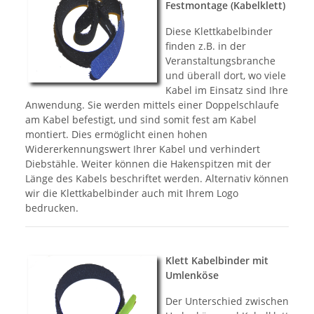
Festmontage (Kabelklett)
Diese Klettkabelbinder
finden z.B. in der
Veranstaltungsbranche
und überall dort, wo viele
Kabel im Einsatz sind Ihre
Anwendung. Sie werden mittels einer Doppelschlaufe
am Kabel befestigt, und sind somit fest am Kabel
montiert. Dies ermöglicht einen hohen
Widererkennungswert Ihrer Kabel und verhindert
Diebstähle. Weiter können die Hakenspitzen mit der
Länge des Kabels beschriftet werden. Alternativ können
wir die Klettkabelbinder auch mit Ihrem Logo
bedrucken.
Klett Kabelbinder mit
Umlenköse
Der Unterschied zwischen