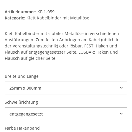
Artikelnummer:
KF-1-059
Kategorie:
Klett Kabelbinder mit Metallöse
Klett Kabelbinder mit stabiler Metallöse in verschiedenen
Ausführungen. Zum festen Anbringen am Kabel (üblich in
der Veranstaltungstechnik) oder lösbar. FEST: Haken und
Flausch auf entgegengesetzter Seite, LÖSBAR: Haken und
Flausch auf gleicher Seite.
Breite und Länge
25mm x 300mm
Schweißrichtung
entgegengesetzt
Farbe Hakenband