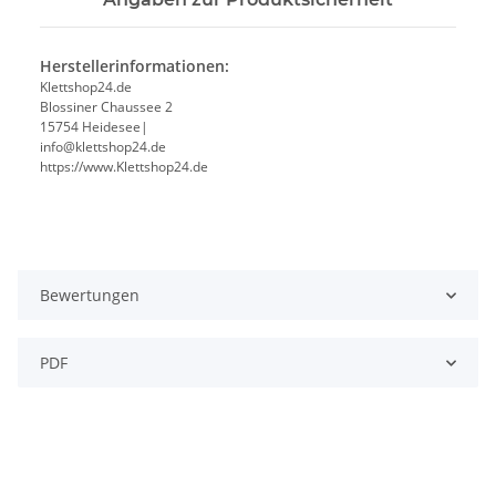
Herstellerinformationen:
Klettshop24.de
Blossiner Chaussee 2
15754 Heidesee|
info@klettshop24.de
https://www.Klettshop24.de
Bewertungen
PDF