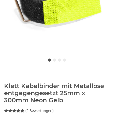
Klett Kabelbinder mit Metallöse
entgegengesetzt 25mm x
300mm Neon Gelb
(2 Bewertungen)