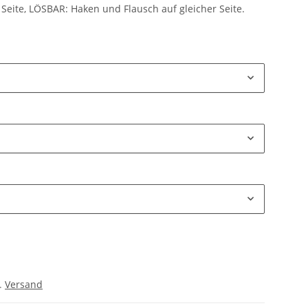
Seite, LÖSBAR: Haken und Flausch auf gleicher Seite.
l.
Versand