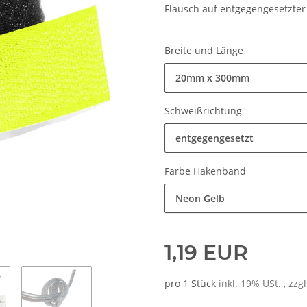
Flausch auf entgegengesetzter 
Breite und Länge
20mm x 300mm
Schweißrichtung
entgegengesetzt
Farbe Hakenband
Neon Gelb
1,19 EUR
pro 1 Stück
inkl. 19% USt. , zzg