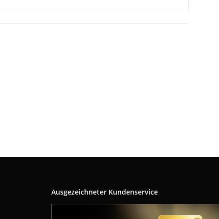
Ausgezeichneter Kundenservice