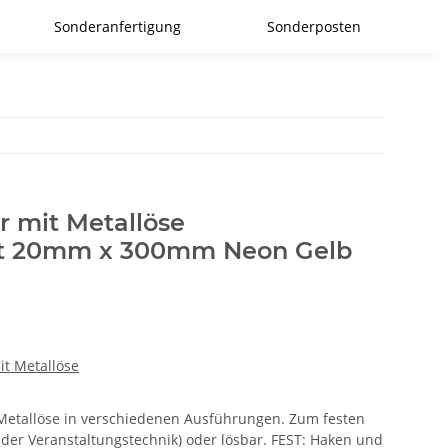
Sonderanfertigung
Sonderposten
r mit Metallöse
t 20mm x 300mm Neon Gelb
it Metallöse
r Metallöse in verschiedenen Ausführungen. Zum festen
 der Veranstaltungstechnik) oder lösbar. FEST: Haken und