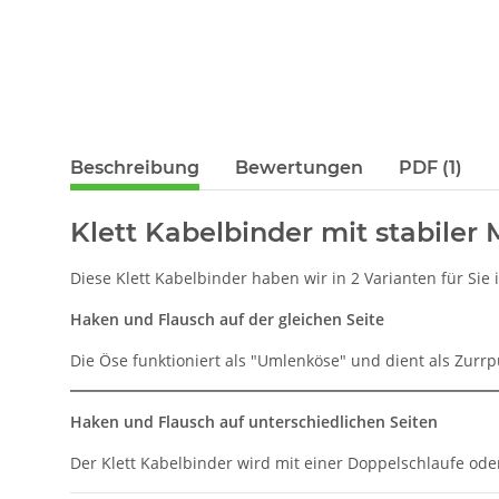
Beschreibung
Bewertungen
PDF (1)
Klett Kabelbinder mit stabiler 
Diese Klett Kabelbinder haben wir in 2 Varianten für Si
Haken und Flausch auf der gleichen Seite
Die Öse funktioniert als "Umlenköse" und dient als Zurr
Haken und Flausch auf unterschiedlichen Seiten
Der Klett Kabelbinder wird mit einer Doppelschlaufe o