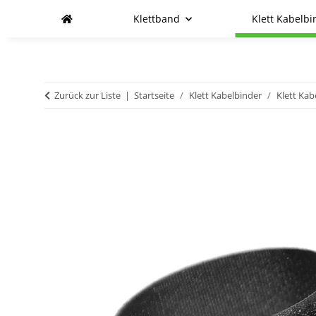
Klettband
Klett Kabelbi
Zurück zur Liste
Startseite
Klett Kabelbinder
Klett Kab