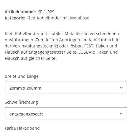
Artikelnummer:
KF-1-029
Kategorie:
Klett Kabelbinder mit Metallöse
Klett Kabelbinder mit stabiler Metallöse in verschiedenen
Ausführungen. Zum festen Anbringen am Kabel (üblich in
der Veranstaltungstechnik) oder lösbar. FEST: Haken und
Flausch auf entgegengesetzter Seite, LÖSBAR: Haken und
Flausch auf gleicher Seite.
Breite und Länge
20mm x 200mm
Schweißrichtung
entgegengesetzt
Farbe Hakenband