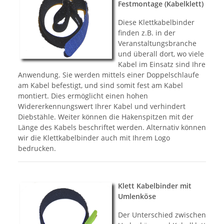
Festmontage (Kabelklett)
Diese Klettkabelbinder
finden z.B. in der
Veranstaltungsbranche
und überall dort, wo viele
Kabel im Einsatz sind Ihre
Anwendung. Sie werden mittels einer Doppelschlaufe
am Kabel befestigt, und sind somit fest am Kabel
montiert. Dies ermöglicht einen hohen
Widererkennungswert Ihrer Kabel und verhindert
Diebstähle. Weiter können die Hakenspitzen mit der
Länge des Kabels beschriftet werden. Alternativ können
wir die Klettkabelbinder auch mit Ihrem Logo
bedrucken.
Klett Kabelbinder mit
Umlenköse
Der Unterschied zwischen