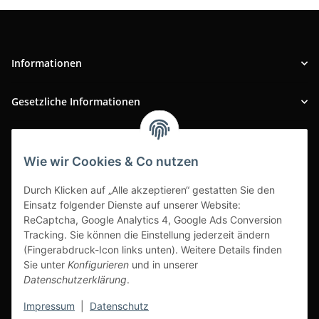
Informationen
Gesetzliche Informationen
INFOBEREICH
Wie wir Cookies & Co nutzen
Ausgezeichneter Kundenservice
Durch Klicken auf „Alle akzeptieren“ gestatten Sie den
Einsatz folgender Dienste auf unserer Website:
ReCaptcha, Google Analytics 4, Google Ads Conversion
Tracking. Sie können die Einstellung jederzeit ändern
(Fingerabdruck-Icon links unten). Weitere Details finden
Sie unter
Konfigurieren
und in unserer
Datenschutzerklärung
.
Impressum
|
Datenschutz