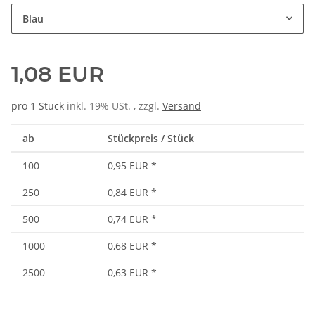
Blau
1,08 EUR
pro 1 Stück
inkl. 19% USt. , zzgl.
Versand
ab
Stückpreis / Stück
100
0,95 EUR
*
250
0,84 EUR
*
500
0,74 EUR
*
1000
0,68 EUR
*
2500
0,63 EUR
*