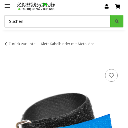
Zurück zur Liste
Klett Kabelbinder mit Metallöse