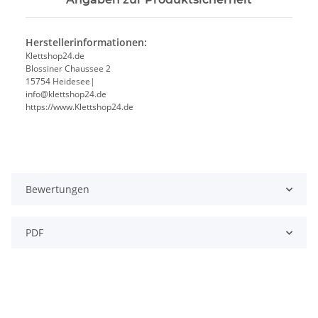
Herstellerinformationen:
Klettshop24.de
Blossiner Chaussee 2
15754 Heidesee|
info@klettshop24.de
https://www.Klettshop24.de
Bewertungen
PDF