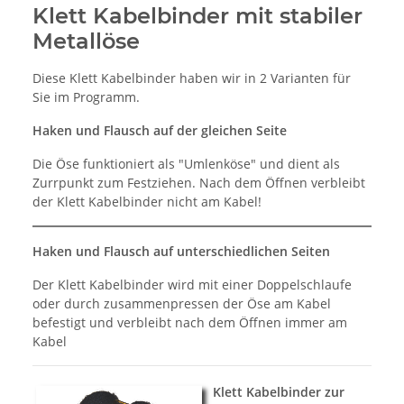
Klett Kabelbinder mit stabiler
Metallöse
Diese Klett Kabelbinder haben wir in 2 Varianten für
Sie im Programm.
Haken und Flausch auf der gleichen Seite
Die Öse funktioniert als "Umlenköse" und dient als
Zurrpunkt zum Festziehen. Nach dem Öffnen verbleibt
der Klett Kabelbinder nicht am Kabel!
Haken und Flausch auf unterschiedlichen Seiten
Der Klett Kabelbinder wird mit einer Doppelschlaufe
oder durch zusammenpressen der Öse am Kabel
befestigt und verbleibt nach dem Öffnen immer am
Kabel
Klett Kabelbinder zur