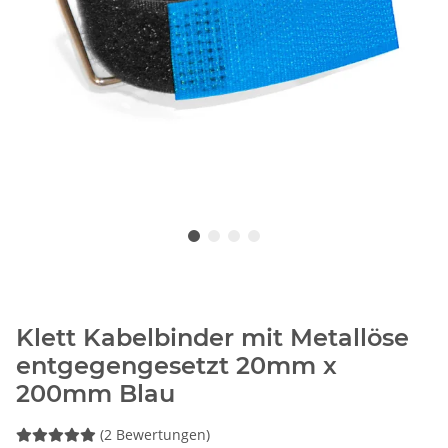
Klett Kabelbinder mit Metallöse
entgegengesetzt 20mm x
200mm Blau
(2 Bewertungen)