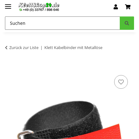
Zurück zur Liste
Klett Kabelbinder mit Metallöse