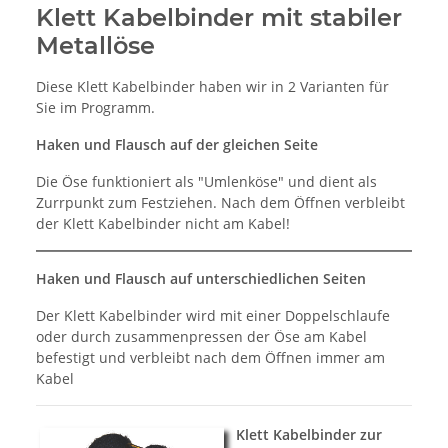
Klett Kabelbinder mit stabiler
Metallöse
Diese Klett Kabelbinder haben wir in 2 Varianten für
Sie im Programm.
Haken und Flausch auf der gleichen Seite
Die Öse funktioniert als "Umlenköse" und dient als
Zurrpunkt zum Festziehen. Nach dem Öffnen verbleibt
der Klett Kabelbinder nicht am Kabel!
Haken und Flausch auf unterschiedlichen Seiten
Der Klett Kabelbinder wird mit einer Doppelschlaufe
oder durch zusammenpressen der Öse am Kabel
befestigt und verbleibt nach dem Öffnen immer am
Kabel
Klett Kabelbinder zur