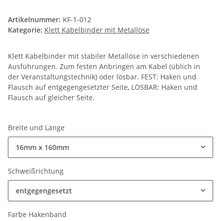
Artikelnummer:
KF-1-012
Kategorie:
Klett Kabelbinder mit Metallöse
Klett Kabelbinder mit stabiler Metallöse in verschiedenen
Ausführungen. Zum festen Anbringen am Kabel (üblich in
der Veranstaltungstechnik) oder lösbar. FEST: Haken und
Flausch auf entgegengesetzter Seite, LÖSBAR: Haken und
Flausch auf gleicher Seite.
Breite und Länge
16mm x 160mm
Schweißrichtung
entgegengesetzt
Farbe Hakenband