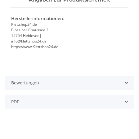
Herstellerinformationen:
Klettshop24.de
Blossiner Chaussee 2
15754 Heidesee|
info@klettshop24.de
https://www.Klettshop24.de
Bewertungen
PDF