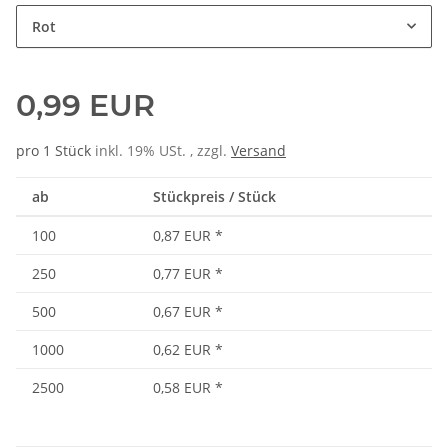
Rot
0,99 EUR
pro 1 Stück
inkl. 19% USt. , zzgl.
Versand
ab
Stückpreis / Stück
100
0,87 EUR
*
250
0,77 EUR
*
500
0,67 EUR
*
1000
0,62 EUR
*
2500
0,58 EUR
*