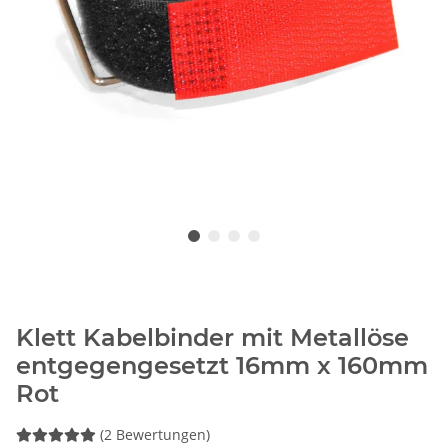
Klett Kabelbinder mit Metallöse
entgegengesetzt 16mm x 160mm
Rot
(2 Bewertungen)