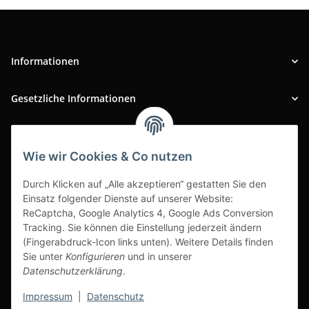
Informationen
Gesetzliche Informationen
INFOBEREICH
Wie wir Cookies & Co nutzen
Ausgezeichneter Kundenservice
Durch Klicken auf „Alle akzeptieren“ gestatten Sie den
Einsatz folgender Dienste auf unserer Website:
ReCaptcha, Google Analytics 4, Google Ads Conversion
Tracking. Sie können die Einstellung jederzeit ändern
(Fingerabdruck-Icon links unten). Weitere Details finden
Sie unter
Konfigurieren
und in unserer
Datenschutzerklärung
.
Impressum
|
Datenschutz