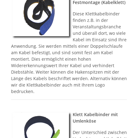
Festmontage (Kabelklett)
Diese Klettkabelbinder
finden z.B. in der
Veranstaltungsbranche
und überall dort, wo viele
Kabel im Einsatz sind Ihre
Anwendung. Sie werden mittels einer Doppelschlaufe
am Kabel befestigt, und sind somit fest am Kabel
montiert. Dies ermöglicht einen hohen
Widererkennungswert Ihrer Kabel und verhindert
Diebstähle. Weiter können die Hakenspitzen mit der
Länge des Kabels beschriftet werden. Alternativ können
wir die Klettkabelbinder auch mit Ihrem Logo
bedrucken.
Klett Kabelbinder mit
Umlenköse
Der Unterschied zwischen