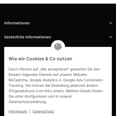
Informationen
Gesetzliche Informationen
INFOBEREICH
Wie wir Cookies & Co nutzen
Ausgezeichneter Kundenservice
Durch Klicken auf „Alle akzeptieren“ gestatten Sie den
Einsatz folgender Dienste auf unserer Website:
ReCaptcha, Google Analytics 4, Google Ads Conversion
Tracking. Sie können die Einstellung jederzeit ändern
(Fingerabdruck-Icon links unten). Weitere Details finden
Sie unter
Konfigurieren
und in unserer
Datenschutzerklärung
.
Impressum
|
Datenschutz