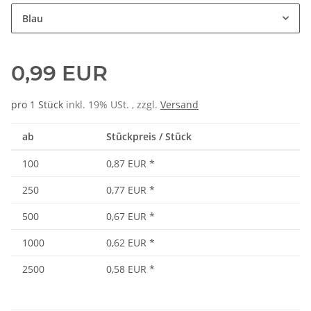
Blau
0,99 EUR
pro 1 Stück
inkl. 19% USt. , zzgl.
Versand
ab
Stückpreis / Stück
100
0,87 EUR
*
250
0,77 EUR
*
500
0,67 EUR
*
1000
0,62 EUR
*
2500
0,58 EUR
*