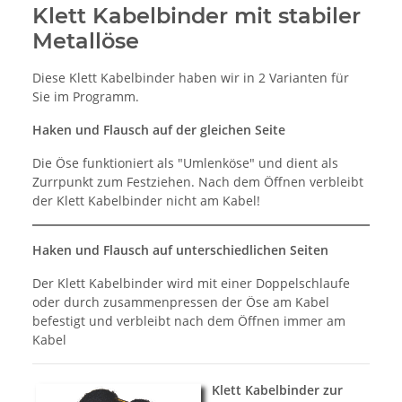
Klett Kabelbinder mit stabiler
Metallöse
Diese Klett Kabelbinder haben wir in 2 Varianten für
Sie im Programm.
Haken und Flausch auf der gleichen Seite
Die Öse funktioniert als "Umlenköse" und dient als
Zurrpunkt zum Festziehen. Nach dem Öffnen verbleibt
der Klett Kabelbinder nicht am Kabel!
Haken und Flausch auf unterschiedlichen Seiten
Der Klett Kabelbinder wird mit einer Doppelschlaufe
oder durch zusammenpressen der Öse am Kabel
befestigt und verbleibt nach dem Öffnen immer am
Kabel
Klett Kabelbinder zur