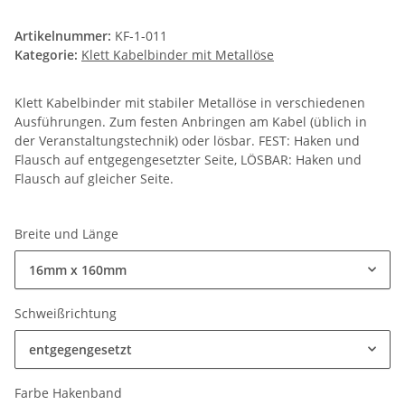
Artikelnummer:
KF-1-011
Kategorie:
Klett Kabelbinder mit Metallöse
Klett Kabelbinder mit stabiler Metallöse in verschiedenen
Ausführungen. Zum festen Anbringen am Kabel (üblich in
der Veranstaltungstechnik) oder lösbar. FEST: Haken und
Flausch auf entgegengesetzter Seite, LÖSBAR: Haken und
Flausch auf gleicher Seite.
Breite und Länge
16mm x 160mm
Schweißrichtung
entgegengesetzt
Farbe Hakenband