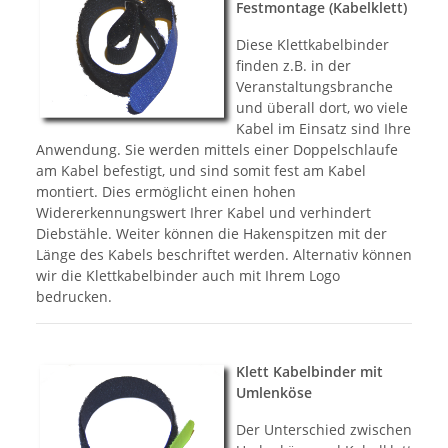
Festmontage (Kabelklett)
Diese Klettkabelbinder
finden z.B. in der
Veranstaltungsbranche
und überall dort, wo viele
Kabel im Einsatz sind Ihre
Anwendung. Sie werden mittels einer Doppelschlaufe
am Kabel befestigt, und sind somit fest am Kabel
montiert. Dies ermöglicht einen hohen
Widererkennungswert Ihrer Kabel und verhindert
Diebstähle. Weiter können die Hakenspitzen mit der
Länge des Kabels beschriftet werden. Alternativ können
wir die Klettkabelbinder auch mit Ihrem Logo
bedrucken.
Klett Kabelbinder mit
Umlenköse
Der Unterschied zwischen