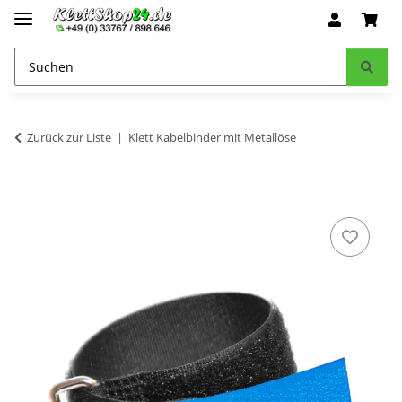
Zurück zur Liste
Klett Kabelbinder mit Metallöse