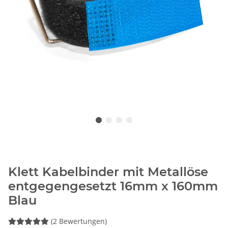
Klett Kabelbinder mit Metallöse
entgegengesetzt 16mm x 160mm
Blau
(2 Bewertungen)