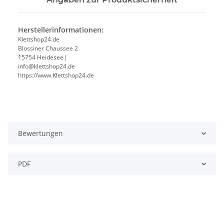
Herstellerinformationen:
Klettshop24.de
Blossiner Chaussee 2
15754 Heidesee|
info@klettshop24.de
https://www.Klettshop24.de
Bewertungen
PDF