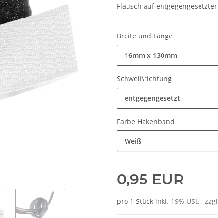
Flausch auf entgegengesetzter 
Breite und Länge
16mm x 130mm
Schweißrichtung
entgegengesetzt
Farbe Hakenband
Weiß
0,95 EUR
pro 1 Stück
inkl. 19% USt. , zzg