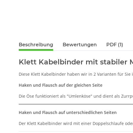
Beschreibung
Bewertungen
PDF (1)
Klett Kabelbinder mit stabiler 
Diese Klett Kabelbinder haben wir in 2 Varianten für Si
Haken und Flausch auf der gleichen Seite
Die Öse funktioniert als "Umlenköse" und dient als Zurr
Haken und Flausch auf unterschiedlichen Seiten
Der Klett Kabelbinder wird mit einer Doppelschlaufe o