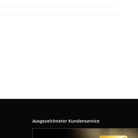
Ausgezeichneter Kundenservice