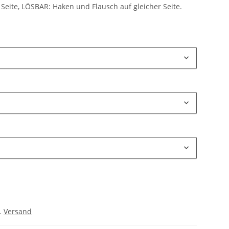
Seite, LÖSBAR: Haken und Flausch auf gleicher Seite.
l.
Versand