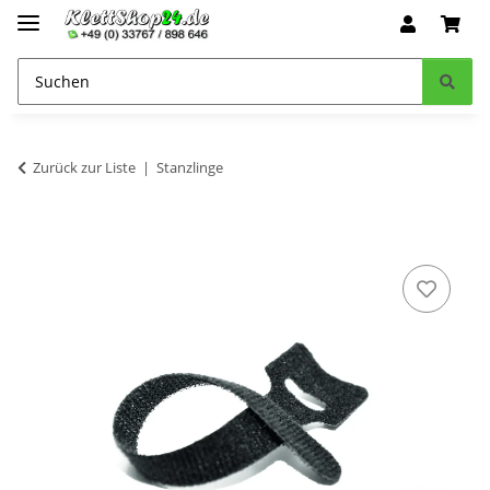
Zurück zur Liste
Stanzlinge