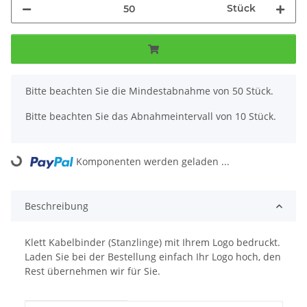
Stück
x
Bitte beachten Sie die Mindestabnahme von 50 Stück.
Bitte beachten Sie das Abnahmeintervall von 10 Stück.
Komponenten werden geladen ...
Loading...
Beschreibung
Klett Kabelbinder (Stanzlinge) mit Ihrem Logo bedruckt.
Laden Sie bei der Bestellung einfach Ihr Logo hoch, den
Rest übernehmen wir für Sie.