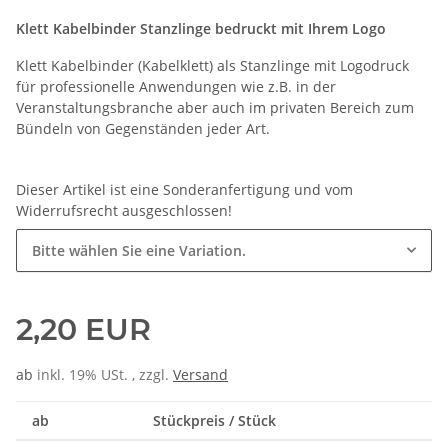
Klett Kabelbinder Stanzlinge bedruckt mit Ihrem Logo
Klett Kabelbinder (Kabelklett) als Stanzlinge mit Logodruck
für professionelle Anwendungen wie z.B. in der
Veranstaltungsbranche aber auch im privaten Bereich zum
Bündeln von Gegenständen jeder Art.
Dieser Artikel ist eine Sonderanfertigung und vom
Widerrufsrecht ausgeschlossen!
Bitte wählen Sie eine Variation.
2,20 EUR
ab
inkl. 19% USt. , zzgl.
Versand
ab
Stückpreis / Stück