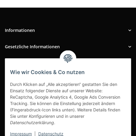
Informationen
Gesetzliche Informationen
INFOBEREICH
Wie wir Cookies & Co nutzen
Ausgezeichneter Kundenservice
Durch Klicken auf „Alle akzeptieren“ gestatten Sie den
Einsatz folgender Dienste auf unserer Website:
ReCaptcha, Google Analytics 4, Google Ads Conversion
Tracking. Sie können die Einstellung jederzeit ändern
(Fingerabdruck-Icon links unten). Weitere Details finden
Sie unter
Konfigurieren
und in unserer
Datenschutzerklärung
.
Impressum
|
Datenschutz