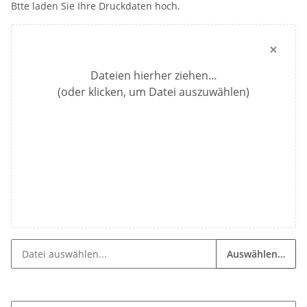
Btte laden Sie Ihre Druckdaten hoch.
×
Dateien hierher ziehen…
(oder klicken, um Datei auszuwählen)
Auswählen…