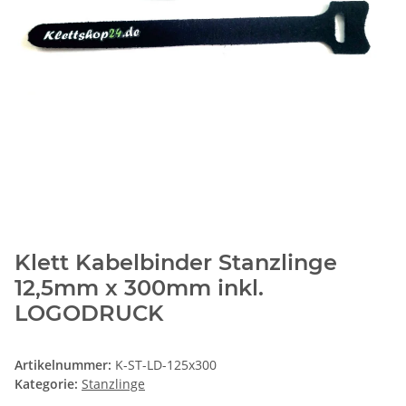
Klett Kabelbinder Stanzlinge
12,5mm x 300mm inkl.
LOGODRUCK
Artikelnummer:
K-ST-LD-125x300
Kategorie:
Stanzlinge