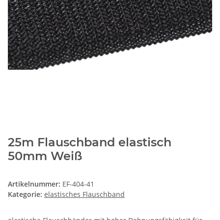
25m Flauschband elastisch
50mm Weiß
Artikelnummer:
EF-404-41
Kategorie:
elastisches Flauschband