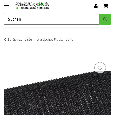
Zurück zur Liste
elastisches Flauschband