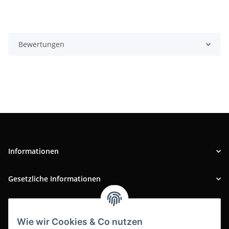
Bewertungen
Informationen
Gesetzliche Informationen
INFOBEREICH
Wie wir Cookies & Co nutzen