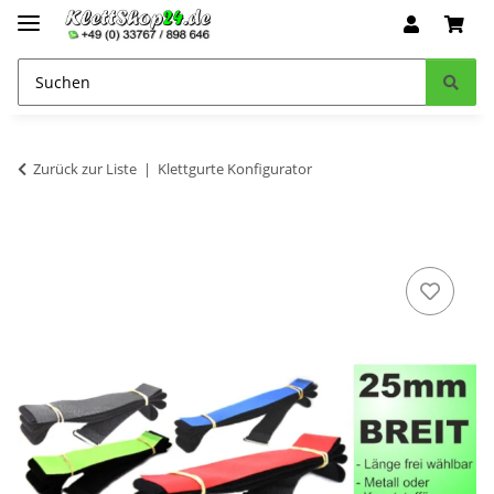
Zurück zur Liste
Klettgurte Konfigurator