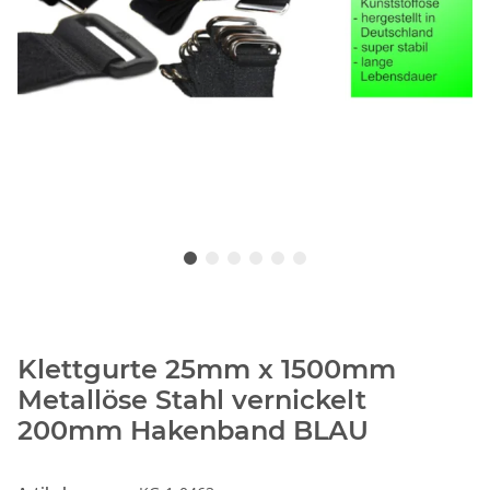
Klettgurte 25mm x 1500mm
Metallöse Stahl vernickelt
200mm Hakenband BLAU