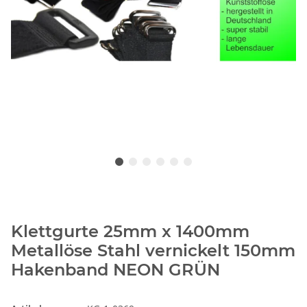
Klettgurte 25mm x 1400mm
Metallöse Stahl vernickelt 150mm
Hakenband NEON GRÜN