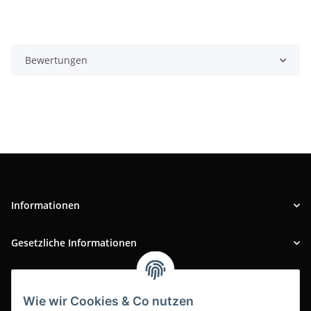
Bewertungen
Informationen
Gesetzliche Informationen
INFOBEREICH
Wie wir Cookies & Co nutzen