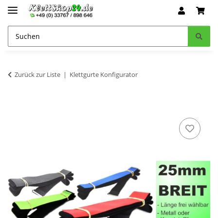
Zurück zur Liste
Klettgurte Konfigurator