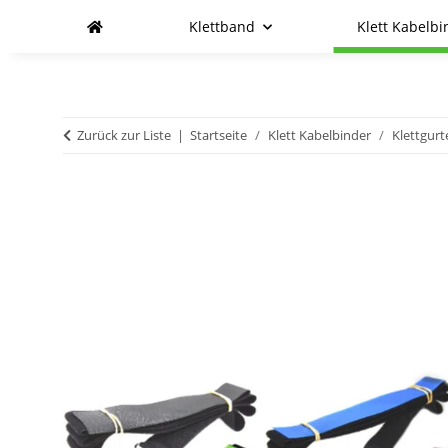
Klettband
Klett Kabelbi
Zurück zur Liste
Startseite
Klett Kabelbinder
Klettgurt