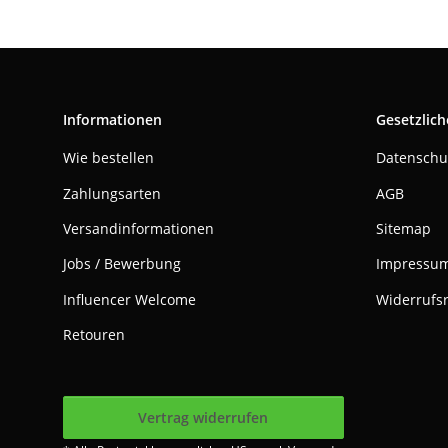
Informationen
Gesetzlich
Wie bestellen
Datenschu
Zahlungsarten
AGB
Versandinformationen
Sitemap
Jobs / Bewerbung
Impressu
Influencer Welcome
Widerrufs
Retouren
Vertrag widerrufen