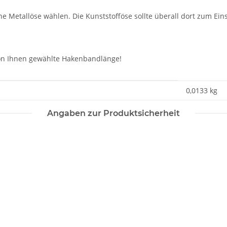
e Metallöse wählen. Die Kunststofföse sollte überall dort zum Eins
 von Ihnen gewählte Hakenbandlänge!
0,0133
kg
Angaben zur Produktsicherheit