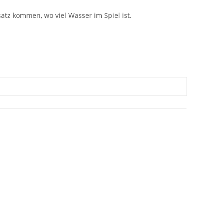
atz kommen, wo viel Wasser im Spiel ist.