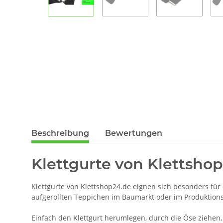
Beschreibung
Bewertungen
Klettgurte von Klettshop
Klettgurte von Klettshop24.de eignen sich besonders fü
aufgerollten Teppichen im Baumarkt oder im Produktions
Einfach den Klettgurt herumlegen, durch die Öse ziehen, 