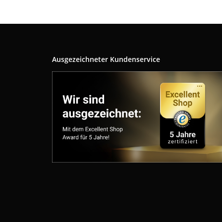
Ausgezeichneter Kundenservice