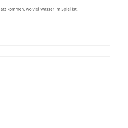
atz kommen, wo viel Wasser im Spiel ist.