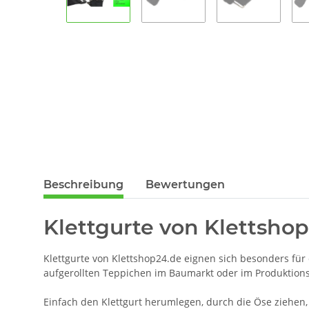
Beschreibung
Bewertungen
Klettgurte von Klettshop
Klettgurte von Klettshop24.de eignen sich besonders fü
aufgerollten Teppichen im Baumarkt oder im Produktions
Einfach den Klettgurt herumlegen, durch die Öse ziehen, 