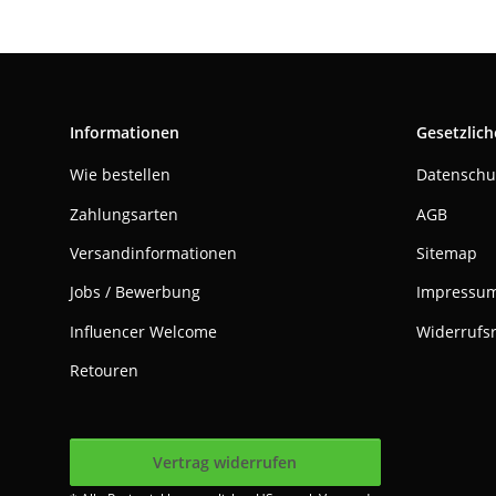
Informationen
Gesetzlich
Wie bestellen
Datenschu
Zahlungsarten
AGB
Versandinformationen
Sitemap
Jobs / Bewerbung
Impressu
Influencer Welcome
Widerrufs
Retouren
Vertrag widerrufen