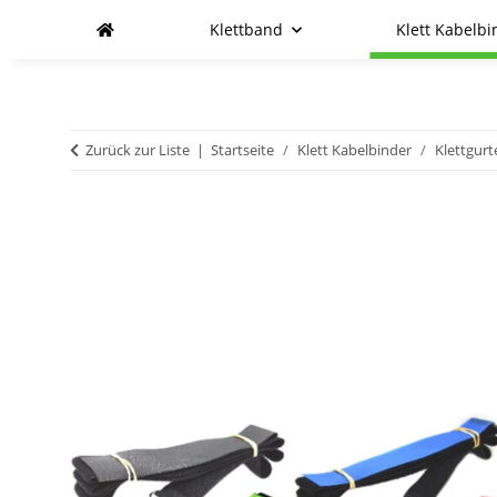
Klettband
Klett Kabelbi
Zurück zur Liste
Startseite
Klett Kabelbinder
Klettgurt