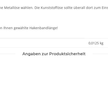
e Metallöse wählen. Die Kunststofföse sollte überall dort zum Eins
 von Ihnen gewählte Hakenbandlänge!
0,0125
kg
Angaben zur Produktsicherheit