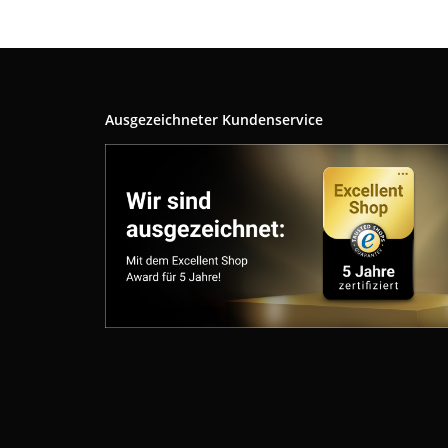
Ausgezeichneter Kundenservice