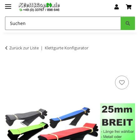
Zurück zur Liste
Klettgurte Konfigurator