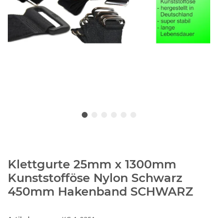
Klettgurte 25mm x 1300mm
Kunststofföse Nylon Schwarz
450mm Hakenband SCHWARZ