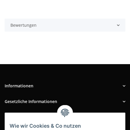
Bewertungen
Informationen
Gesetzliche Informationen
INFOBEREICH
Wie wir Cookies & Co nutzen