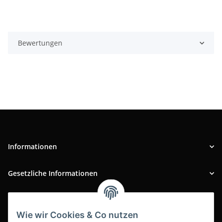
Bewertungen
Informationen
Gesetzliche Informationen
INFOBEREICH
Wie wir Cookies & Co nutzen