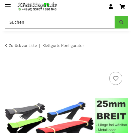
Zurück zur Liste
Klettgurte Konfigurator