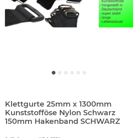
Klettgurte 25mm x 1300mm
Kunststofföse Nylon Schwarz
150mm Hakenband SCHWARZ