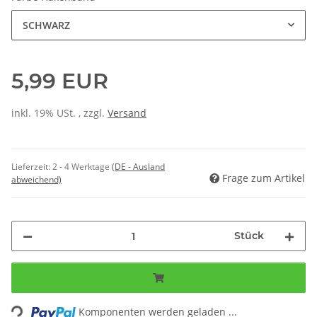
SCHWARZ
5,99 EUR
inkl. 19% USt. , zzgl.
Versand
Lieferzeit:
2 - 4 Werktage
(DE - Ausland
Frage zum Artikel
abweichend)
Stück
Loading...
Komponenten werden geladen ...