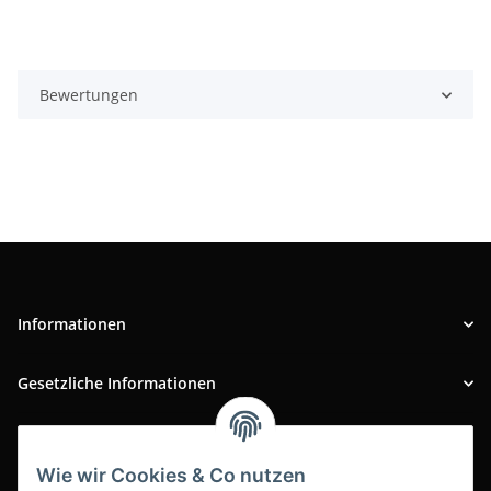
Bewertungen
Informationen
Gesetzliche Informationen
INFOBEREICH
Wie wir Cookies & Co nutzen