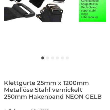
Klettgurte 25mm x 1200mm
Metallöse Stahl vernickelt
250mm Hakenband NEON GELB