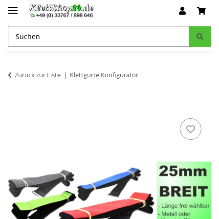
Zurück zur Liste
Klettgurte Konfigurator