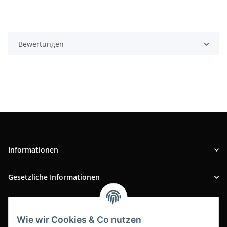
Bewertungen
Informationen
Gesetzliche Informationen
INFOBEREICH
Wie wir Cookies & Co nutzen