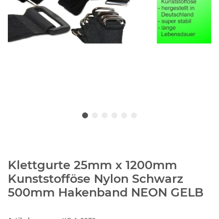
Klettgurte 25mm x 1200mm
Kunststofföse Nylon Schwarz
500mm Hakenband NEON GELB