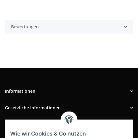
Bewertungen
Informationen
Gesetzliche Informationen
INFOBEREICH
Wie wir Cookies & Co nutzen