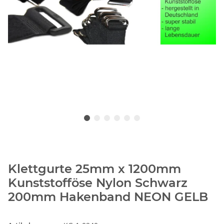
Klettgurte 25mm x 1200mm
Kunststofföse Nylon Schwarz
200mm Hakenband NEON GELB