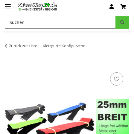
Zurück zur Liste
Klettgurte Konfigurator