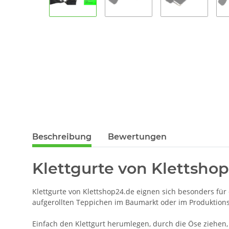
Beschreibung
Bewertungen
Klettgurte von Klettshop
Klettgurte von Klettshop24.de eignen sich besonders fü
aufgerollten Teppichen im Baumarkt oder im Produktions
Einfach den Klettgurt herumlegen, durch die Öse ziehen, 