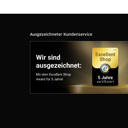
Ausgezeichneter Kundenservice