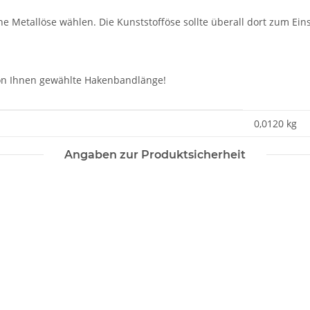
e Metallöse wählen. Die Kunststofföse sollte überall dort zum Eins
 von Ihnen gewählte Hakenbandlänge!
0,0120
kg
Angaben zur Produktsicherheit