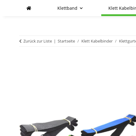
Klettband
Klett Kabelbi
Zurück zur Liste
Startseite
Klett Kabelbinder
Klettgurt