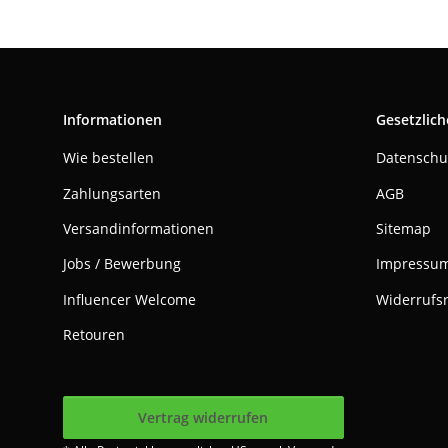
Informationen
Gesetzlich
Wie bestellen
Datenschu
Zahlungsarten
AGB
Versandinformationen
Sitemap
Jobs / Bewerbung
Impressu
Influencer Welcome
Widerrufs
Retouren
Vertrag widerrufen