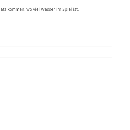
atz kommen, wo viel Wasser im Spiel ist.