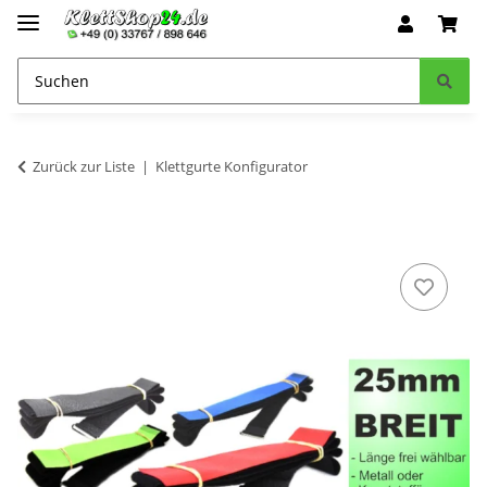
Zurück zur Liste
Klettgurte Konfigurator