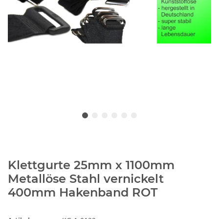
Klettgurte 25mm x 1100mm
Metallöse Stahl vernickelt
400mm Hakenband ROT