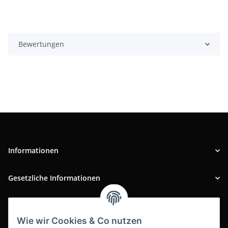
Bewertungen
Informationen
Gesetzliche Informationen
INFOBEREICH
Wie wir Cookies & Co nutzen