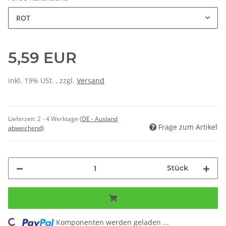
ROT
5,59 EUR
inkl. 19% USt. , zzgl.
Versand
Lieferzeit:
2 - 4 Werktage
(DE - Ausland
Frage zum Artikel
abweichend)
Stück
Komponenten werden geladen ...