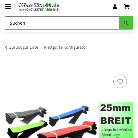
Zurück zur Liste
Klettgurte Konfigurator