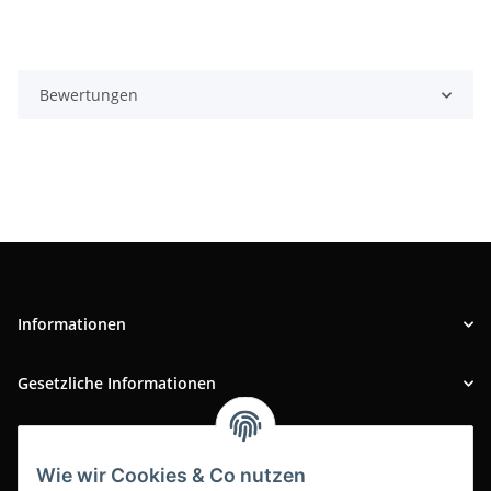
Bewertungen
Informationen
Gesetzliche Informationen
INFOBEREICH
Wie wir Cookies & Co nutzen