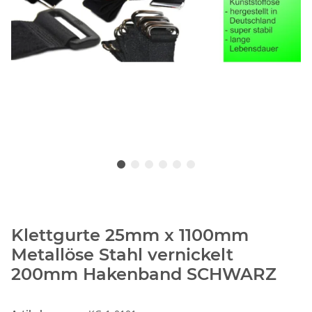
Klettgurte 25mm x 1100mm
Metallöse Stahl vernickelt
200mm Hakenband SCHWARZ