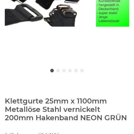
Klettgurte 25mm x 1100mm
Metallöse Stahl vernickelt
200mm Hakenband NEON GRÜN