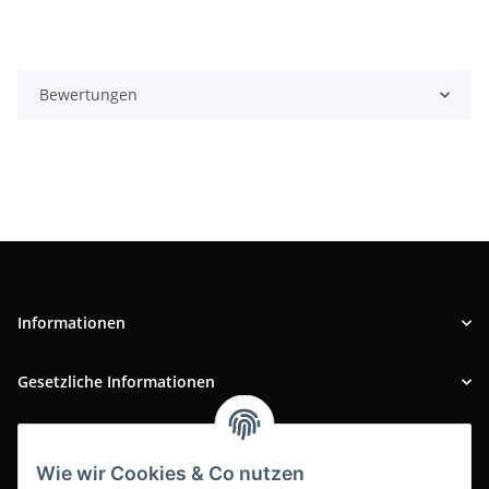
Bewertungen
Informationen
Gesetzliche Informationen
INFOBEREICH
Wie wir Cookies & Co nutzen