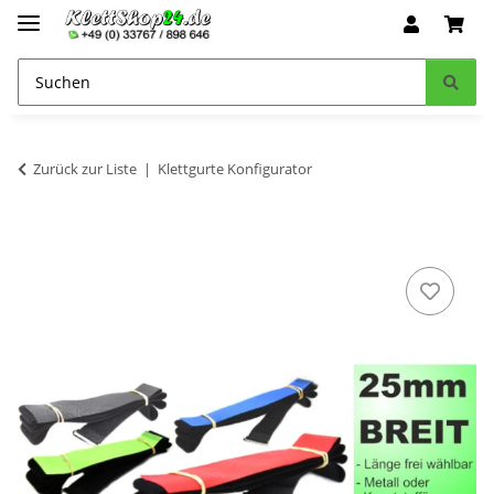
Zurück zur Liste
Klettgurte Konfigurator