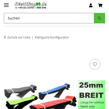
Zurück zur Liste
Klettgurte Konfigurator