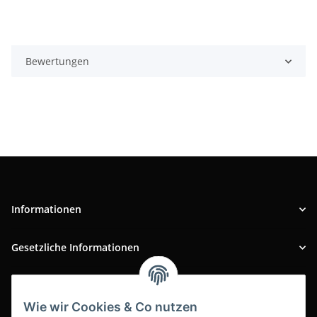
Bewertungen
Informationen
Gesetzliche Informationen
INFOBEREICH
Wie wir Cookies & Co nutzen