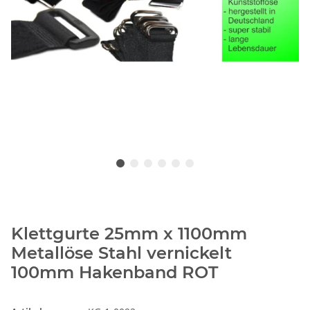
Klettgurte 25mm x 1100mm
Metallöse Stahl vernickelt
100mm Hakenband ROT