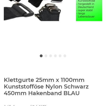
Klettgurte 25mm x 1100mm
Kunststofföse Nylon Schwarz
450mm Hakenband BLAU