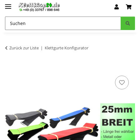
Zurück zur Liste
Klettgurte Konfigurator