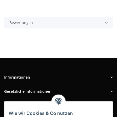
Bewertungen
Informationen
Gesetzliche Informationen
INFOBEREICH
Wie wir Cookies & Co nutzen