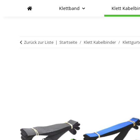
Klettband
Klett Kabelbi
Zurück zur Liste
Startseite
Klett Kabelbinder
Klettgurt