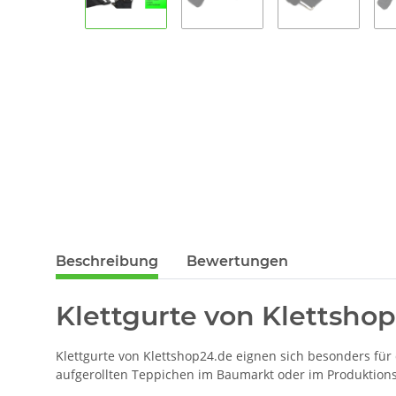
Beschreibung
Bewertungen
Klettgurte von Klettshop
Klettgurte von Klettshop24.de eignen sich besonders fü
aufgerollten Teppichen im Baumarkt oder im Produktions