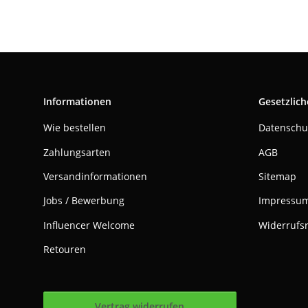
Informationen
Gesetzlich
Wie bestellen
Datenschu
Zahlungsarten
AGB
Versandinformationen
Sitemap
Jobs / Bewerbung
Impressu
Influencer Welcome
Widerrufs
Retouren
Vertrag widerrufen