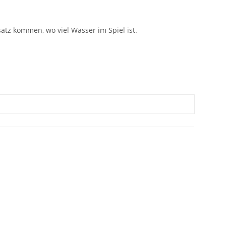
atz kommen, wo viel Wasser im Spiel ist.