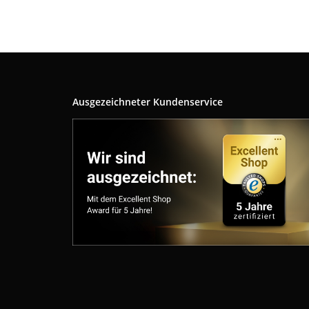
Ausgezeichneter Kundenservice