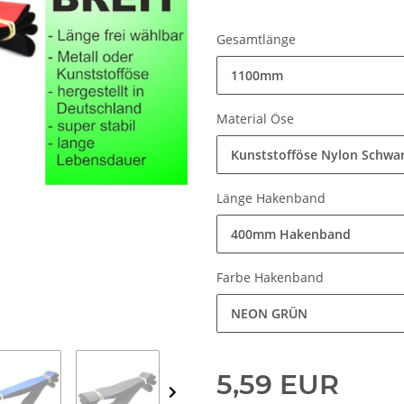
Gesamtlänge
1100mm
Material Öse
Kunststofföse Nylon Schwa
Länge Hakenband
400mm Hakenband
Farbe Hakenband
NEON GRÜN
5,59 EUR