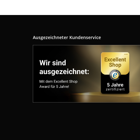
Ausgezeichneter Kundenservice