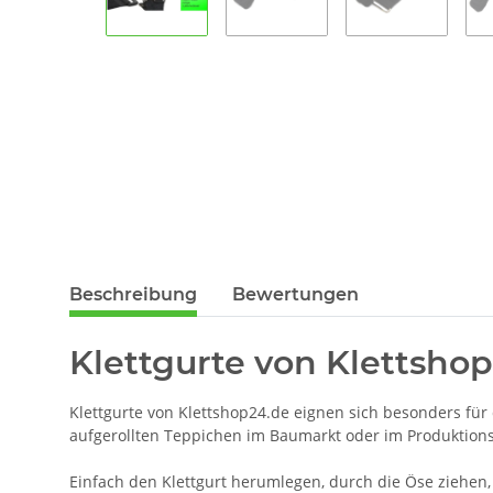
Beschreibung
Bewertungen
Klettgurte von Klettshop
Klettgurte von Klettshop24.de eignen sich besonders fü
aufgerollten Teppichen im Baumarkt oder im Produktions
Einfach den Klettgurt herumlegen, durch die Öse ziehen, 