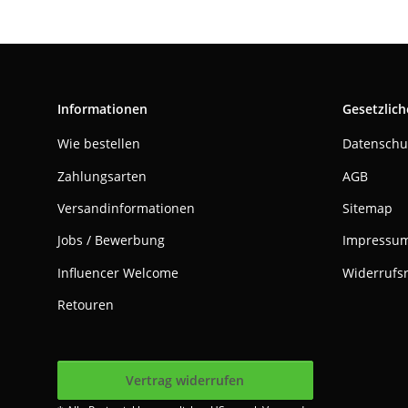
Informationen
Gesetzlich
Wie bestellen
Datenschu
Zahlungsarten
AGB
Versandinformationen
Sitemap
Jobs / Bewerbung
Impressu
Influencer Welcome
Widerrufs
Retouren
Vertrag widerrufen