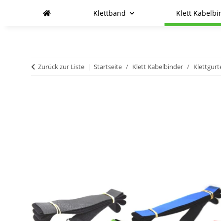
Klettband
Klett Kabelbi
Zurück zur Liste
Startseite
Klett Kabelbinder
Klettgurt