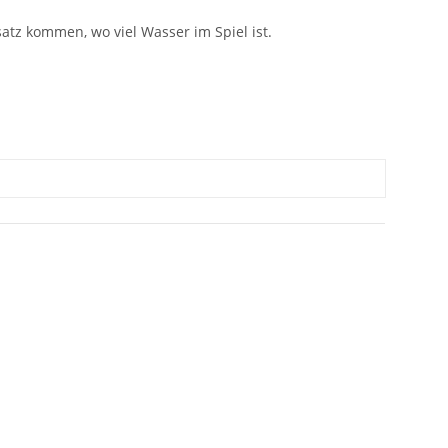
atz kommen, wo viel Wasser im Spiel ist.