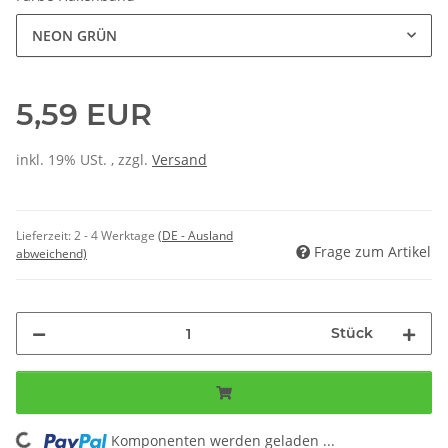
NEON GRÜN
5,59 EUR
inkl. 19% USt. , zzgl.
Versand
Lieferzeit:
2 - 4 Werktage
(DE - Ausland
Frage zum Artikel
abweichend)
Stück
Komponenten werden geladen ...