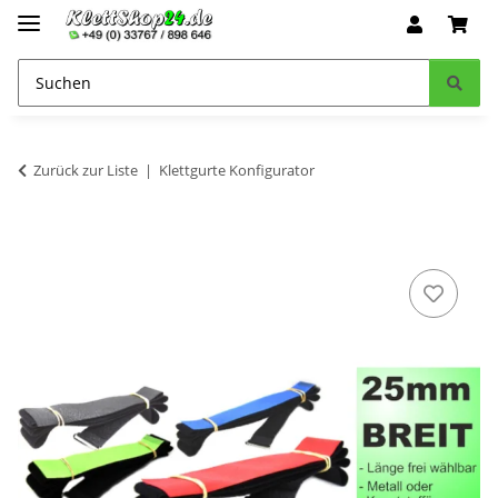
Zurück zur Liste
Klettgurte Konfigurator