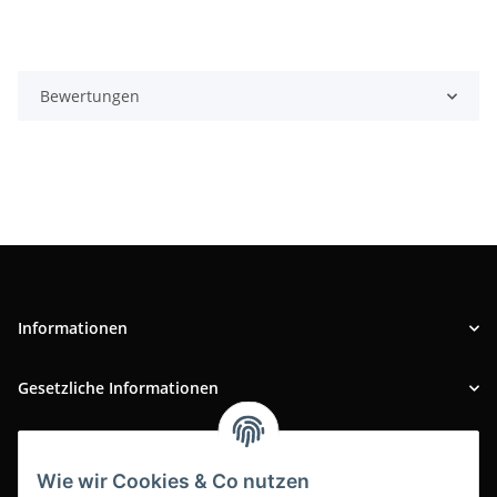
Bewertungen
Informationen
Gesetzliche Informationen
INFOBEREICH
Wie wir Cookies & Co nutzen