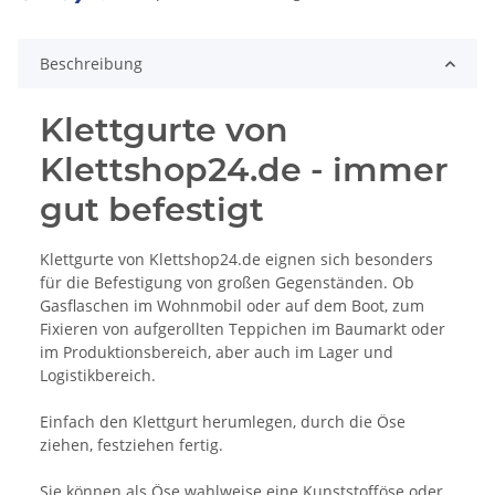
Loading...
Beschreibung
Klettgurte von
Klettshop24.de - immer
gut befestigt
Klettgurte von Klettshop24.de eignen sich besonders
für die Befestigung von großen Gegenständen. Ob
Gasflaschen im Wohnmobil oder auf dem Boot, zum
Fixieren von aufgerollten Teppichen im Baumarkt oder
im Produktionsbereich, aber auch im Lager und
Logistikbereich.
Einfach den Klettgurt herumlegen, durch die Öse
ziehen, festziehen fertig.
Sie können als Öse wahlweise eine Kunststofföse oder