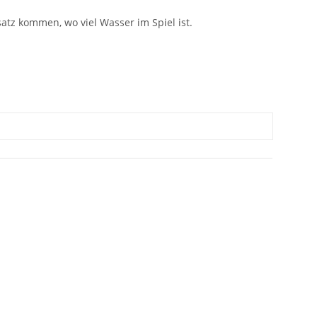
atz kommen, wo viel Wasser im Spiel ist.