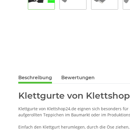
Beschreibung
Bewertungen
Klettgurte von Klettshop
Klettgurte von Klettshop24.de eignen sich besonders fü
aufgerollten Teppichen im Baumarkt oder im Produktions
Einfach den Klettgurt herumlegen, durch die Öse ziehen, 