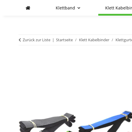
Klettband
Klett Kabelbi
Zurück zur Liste
Startseite
Klett Kabelbinder
Klettgurt