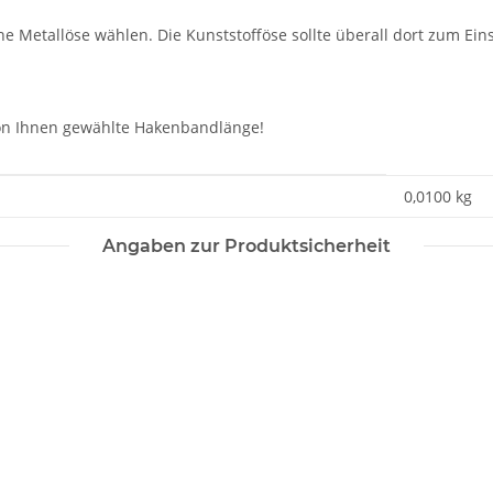
e Metallöse wählen. Die Kunststofföse sollte überall dort zum Eins
 von Ihnen gewählte Hakenbandlänge!
0,0100
kg
Angaben zur Produktsicherheit