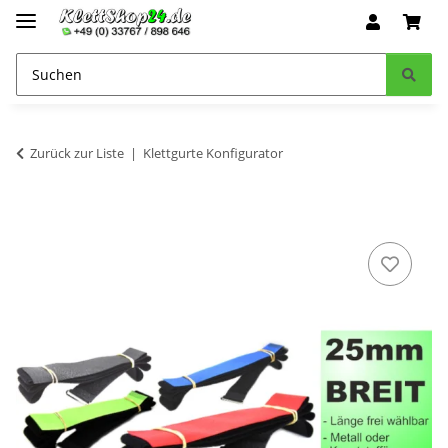
Zurück zur Liste
Klettgurte Konfigurator