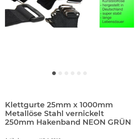
Klettgurte 25mm x 1000mm
Metallöse Stahl vernickelt
250mm Hakenband NEON GRÜN