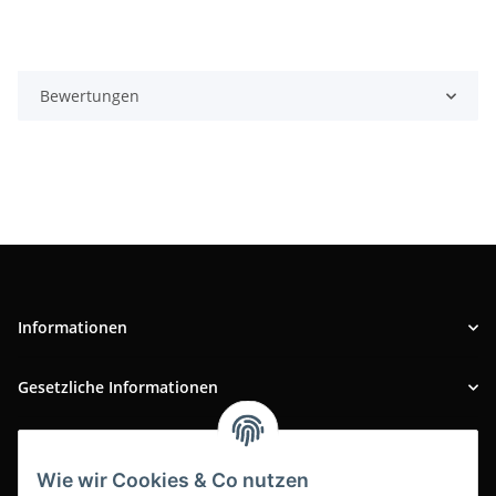
Bewertungen
Informationen
Gesetzliche Informationen
INFOBEREICH
Wie wir Cookies & Co nutzen