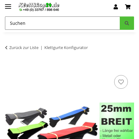
Zurück zur Liste
Klettgurte Konfigurator