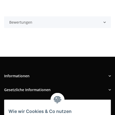
Bewertungen
Informationen
Gesetzliche Informationen
INFOBEREICH
Wie wir Cookies & Co nutzen