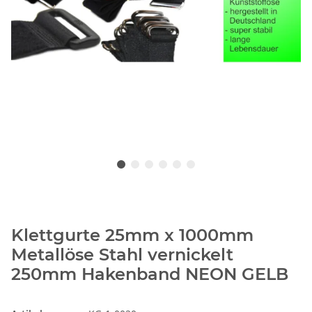
Klettgurte 25mm x 1000mm
Metallöse Stahl vernickelt
250mm Hakenband NEON GELB