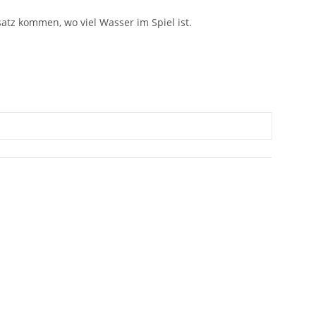
atz kommen, wo viel Wasser im Spiel ist.