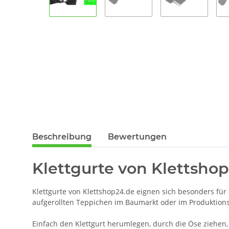
Beschreibung
Bewertungen
Klettgurte von Klettshop
Klettgurte von Klettshop24.de eignen sich besonders fü
aufgerollten Teppichen im Baumarkt oder im Produktions
Einfach den Klettgurt herumlegen, durch die Öse ziehen, 