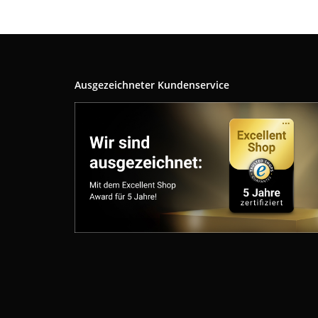
Ausgezeichneter Kundenservice