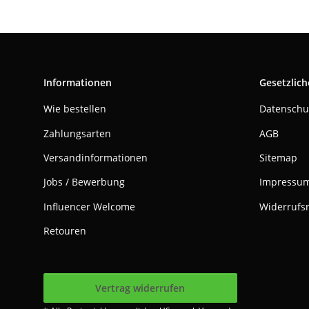
Informationen
Gesetzlich
Wie bestellen
Datenschu
Zahlungsarten
AGB
Versandinformationen
Sitemap
Jobs / Bewerbung
Impressu
Influencer Welcome
Widerrufs
Retouren
Vertrag widerrufen