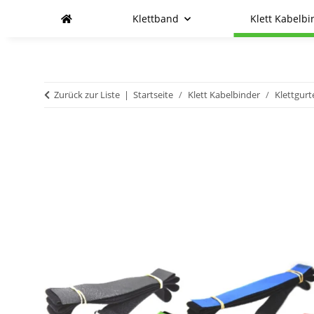
Klettband
Klett Kabelbi
Zurück zur Liste
Startseite
Klett Kabelbinder
Klettgurt