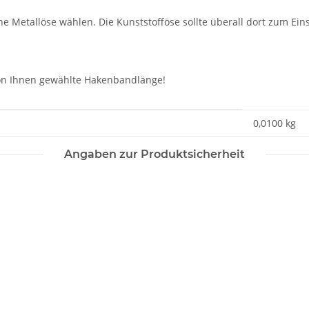
e Metallöse wählen. Die Kunststofföse sollte überall dort zum Eins
 von Ihnen gewählte Hakenbandlänge!
0,0100
kg
Angaben zur Produktsicherheit