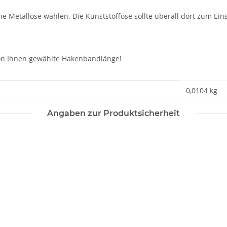
e Metallöse wählen. Die Kunststofföse sollte überall dort zum Eins
 von Ihnen gewählte Hakenbandlänge!
0,0104
kg
Angaben zur Produktsicherheit