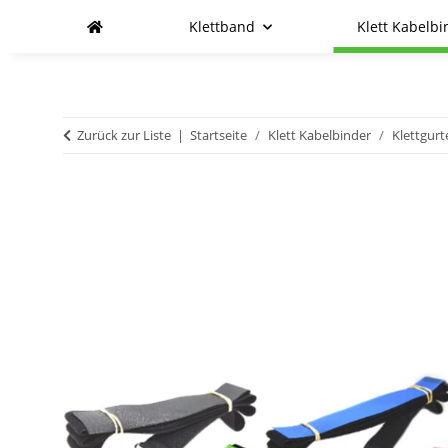
Klettband
Klett Kabelbi
Zurück zur Liste
Startseite
Klett Kabelbinder
Klettgurt