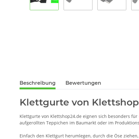
Beschreibung
Bewertungen
Klettgurte von Klettshop
Klettgurte von Klettshop24.de eignen sich besonders fü
aufgerollten Teppichen im Baumarkt oder im Produktions
Einfach den Klettgurt herumlegen, durch die Öse ziehen, 