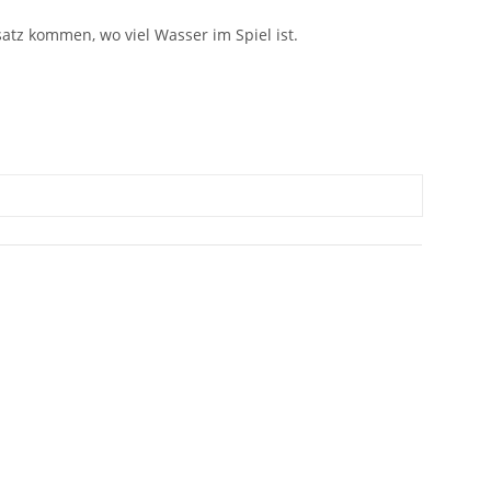
atz kommen, wo viel Wasser im Spiel ist.