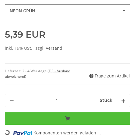
NEON GRÜN
5,39 EUR
inkl. 19% USt. , zzgl.
Versand
Lieferzeit:
2 - 4 Werktage
(DE - Ausland
Frage zum Artikel
abweichend)
Stück
Loading...
Komponenten werden geladen ...