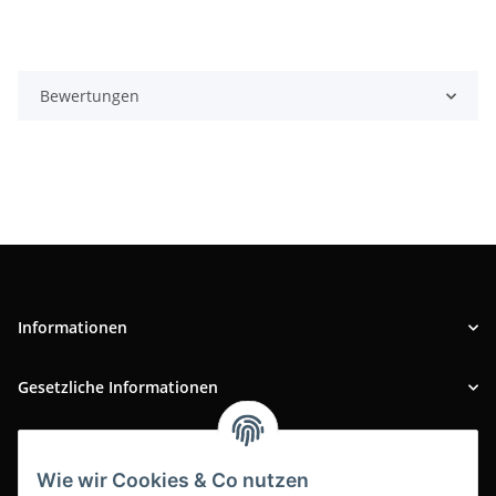
Bewertungen
Informationen
Gesetzliche Informationen
INFOBEREICH
Wie wir Cookies & Co nutzen