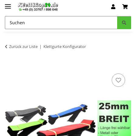
Zurück zur Liste
Klettgurte Konfigurator