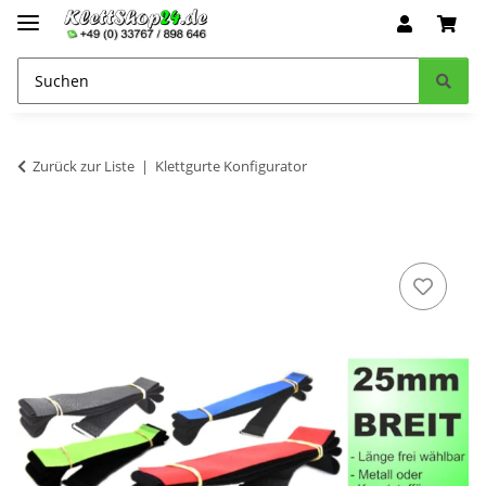
Zurück zur Liste
Klettgurte Konfigurator