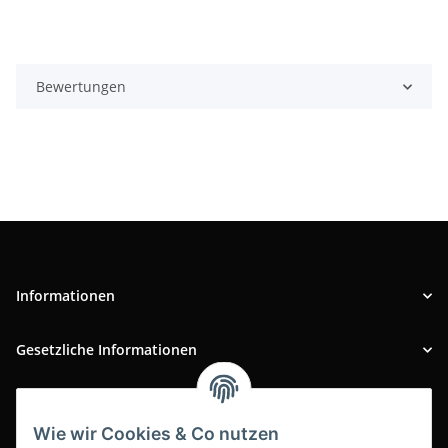
Bewertungen
Informationen
Gesetzliche Informationen
INFOBEREICH
Wie wir Cookies & Co nutzen