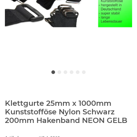
Klettgurte 25mm x 1000mm
Kunststofföse Nylon Schwarz
200mm Hakenband NEON GELB