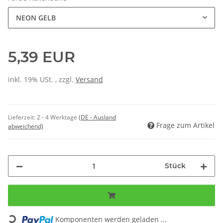
NEON GELB
5,39 EUR
inkl. 19% USt. , zzgl.
Versand
Lieferzeit:
2 - 4 Werktage
(DE - Ausland
Frage zum Artikel
abweichend)
Stück
Loading...
Komponenten werden geladen ...